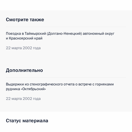
Смотрите также
Поездка в Таймырский (Долгано-Ненецкий) автономный округ
и Красноярский край
22 марта 2002 года
Дополнительно
Выдержки из стенографического отчета о встрече с горняками
рудника «Октябрьский»
22 марта 2002 года
Статус материала