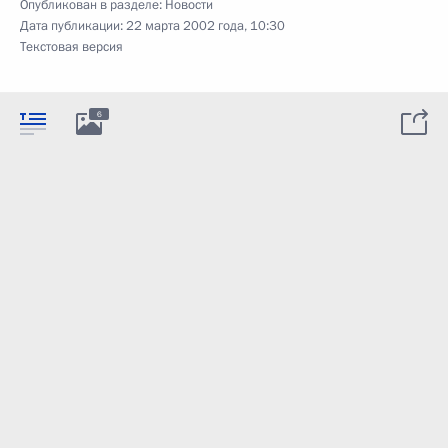
Опубликован в разделе:
Новости
Дата публикации:
22 марта 2002 года, 10:30
Текстовая версия
6