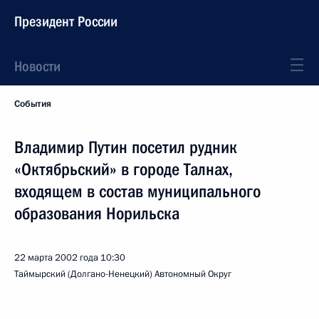
Президент России
Новости
События
Владимир Путин посетил рудник
«Октябрьский» в городе Талнах,
входящем в состав муниципального
образования Норильска
22 марта 2002 года
10:30
Таймырский (Долгано-Ненецкий) Автономный Округ