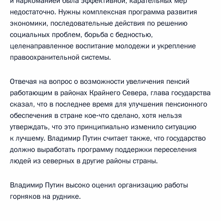
и наркоманией была эффективной, карательных мер
недостаточно. Нужны комплексная программа развития
экономики, последовательные действия по решению
социальных проблем, борьба с бедностью,
целенаправленное воспитание молодежи и укрепление
правоохранительной системы.
Отвечая на вопрос о возможности увеличения пенсий
работающим в районах Крайнего Севера, глава государства
сказал, что в последнее время для улучшения пенсионного
обеспечения в стране кое‑что сделано, хотя нельзя
утверждать, что это принципиально изменило ситуацию
к лучшему. Владимир Путин считает также, что государство
должно выработать программу поддержки переселения
людей из северных в другие районы страны.
Владимир Путин высоко оценил организацию работы
горняков на руднике.