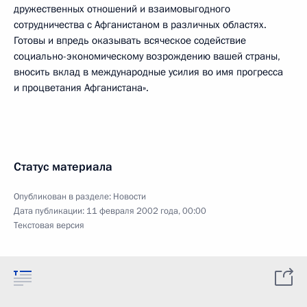
дружественных отношений и взаимовыгодного
сотрудничества с Афганистаном в различных областях.
Готовы и впредь оказывать всяческое содействие
социально-экономическому возрождению вашей страны,
вносить вклад в международные усилия во имя прогресса
и процветания Афганистана».
Статус материала
Опубликован в разделе:
Новости
Дата публикации:
11 февраля 2002 года, 00:00
Текстовая версия