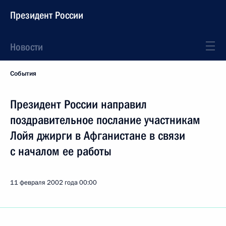
Президент России
Новости
События
Президент России направил
поздравительное послание участникам
Лойя джирги в Афганистане в связи
с началом ее работы
11 февраля 2002 года
00:00