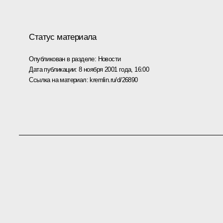
Статус материала
Опубликован в разделе:
Новости
Дата публикации:
8 ноября 2001 года, 16:00
Ссылка на материал:
kremlin.ru/d/26890