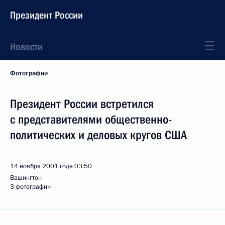
Президент России
Новости
Фотографии
Президент России встретился
с представителями общественно-
политических и деловых кругов США
14 ноября 2001 года
03:50
Вашингтон
3 фотографии