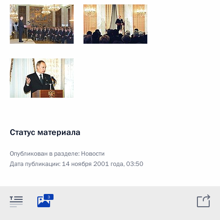
Статус материала
Опубликован в разделе:
Новости
Дата публикации:
14 ноября 2001 года, 03:50
3