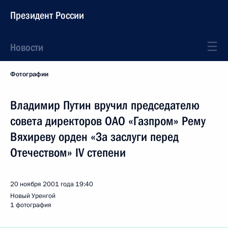
Президент России
Новости
Фотографии
Владимир Путин вручил председателю
совета директоров ОАО «Газпром» Рему
Вяхиреву орден «За заслуги перед
Отечеством» IV степени
20 ноября 2001 года
19:40
Новый Уренгой
1 фотография