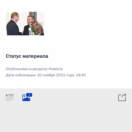
Статус материала
Опубликован в разделе:
Новости
Дата публикации:
20 ноября 2001 года, 19:40
1