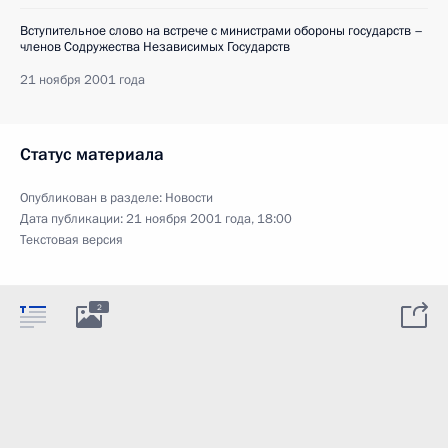
Вступительное слово на встрече с министрами обороны государств –
членов Содружества Независимых Государств
21 ноября 2001 года
Статус материала
Опубликован в разделе:
Новости
Дата публикации:
21 ноября 2001 года, 18:00
Текстовая версия
2