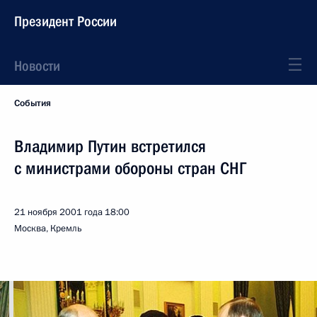
Президент России
Новости
События
Владимир Путин встретился
с министрами обороны стран СНГ
21 ноября 2001 года
18:00
Москва, Кремль