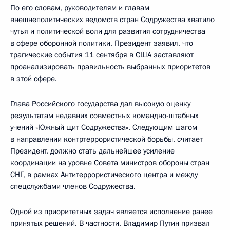
По его словам, руководителям и главам
внешнеполитических ведомств стран Содружества хватило
чутья и политической воли для развития сотрудничества
в сфере оборонной политики. Президент заявил, что
трагические события 11 сентября в США заставляют
проанализировать правильность выбранных приоритетов
в этой сфере.
Глава Российского государства дал высокую оценку
результатам недавних совместных командно-штабных
учений «Южный щит Содружества». Следующим шагом
в направлении контртеррористической борьбы, считает
Президент, должно стать дальнейшее усиление
координации на уровне Совета министров обороны стран
СНГ, в рамках Антитеррористического центра и между
спецслужбами членов Содружества.
Одной из приоритетных задач является исполнение ранее
принятых решений. В частности, Владимир Путин призвал