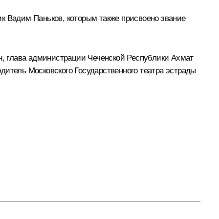
к Вадим Паньков, которым также присвоено звание
, глава администрации Чеченской Республики Ахмат
дитель Московского Государственного театра эстрады