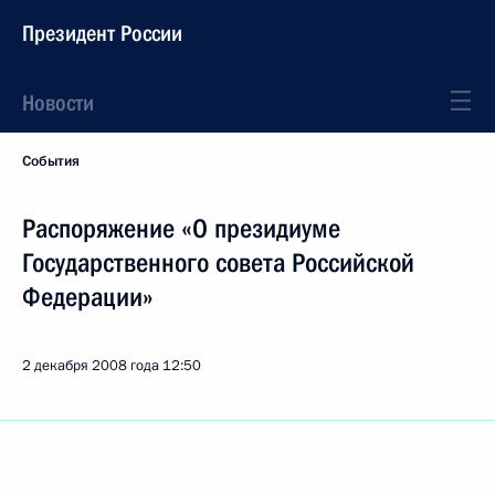
Президент России
Новости
События
Распоряжение «О президиуме
Государственного совета Российской
Федерации»
2 декабря 2008 года
12:50