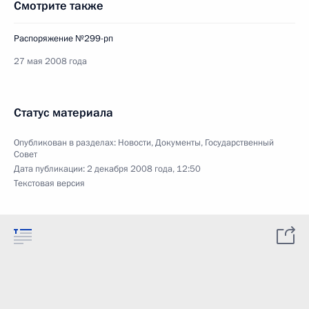
Смотрите также
Распоряжение №299-рп
27 мая 2008 года
Статус материала
Опубликован в разделах:
Новости
,
Документы
,
Государственный
Совет
Дата публикации:
2 декабря 2008 года, 12:50
Текстовая версия