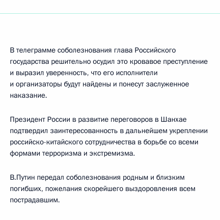
В телеграмме соболезнования глава Российского
государства решительно осудил это кровавое преступление
и выразил уверенность, что его исполнители
и организаторы будут найдены и понесут заслуженное
наказание.
Президент России в развитие переговоров в Шанхае
подтвердил заинтересованность в дальнейшем укреплении
российско-китайского сотрудничества в борьбе со всеми
формами терроризма и экстремизма.
В.Путин передал соболезнования родным и близким
погибших, пожелания скорейшего выздоровления всем
пострадавшим.