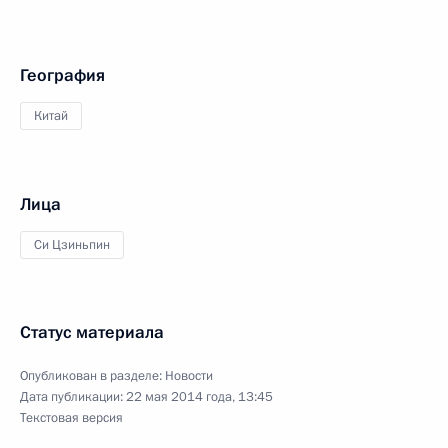
География
Китай
Лица
Си Цзиньпин
Статус материала
Опубликован в разделе:
Новости
Дата публикации:
22 мая 2014 года, 13:45
Текстовая версия