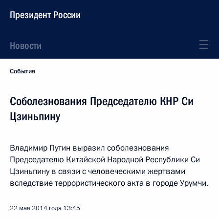
Президент России
Новости
События
Соболезнования Председателю КНР Си
Цзиньпину
Владимир Путин выразил соболезнования
Председателю Китайской Народной Республики Си
Цзиньпину в связи с человеческими жертвами
вследствие террористического акта в городе Урумчи.
22 мая 2014 года
13:45