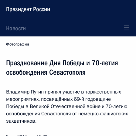
Президент России
Новости
Фотографии
Празднование Дня Победы и 70-летия
освобождения Севастополя
Владимир Путин принял участие в торжественных
мероприятиях, посвящённых 69-й годовщине
Победы в Великой Отечественной войне и 70-летию
освобождения Севастополя от немецко-фашистских
захватчиков.