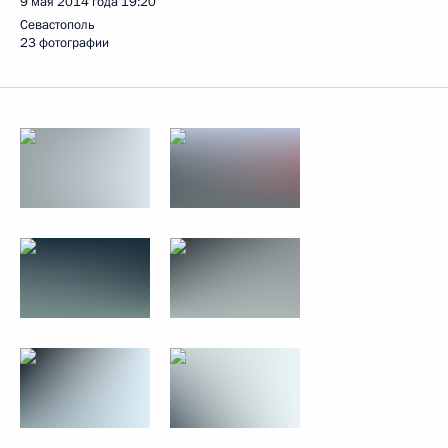
9 мая 2014 года
19:20
Севастополь
23 фотографии