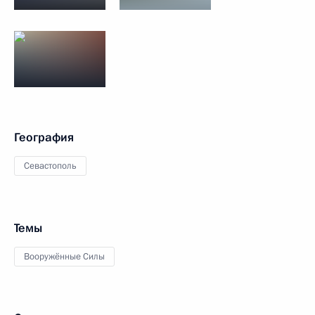
География
Севастополь
Темы
Вооружённые Силы