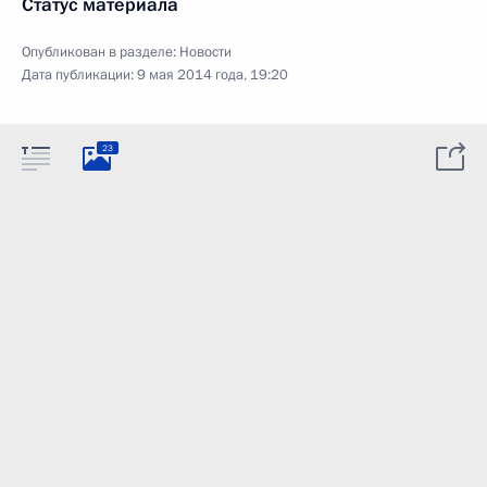
Статус материала
Опубликован в разделе:
Новости
Дата публикации:
9 мая 2014 года, 19:20
23