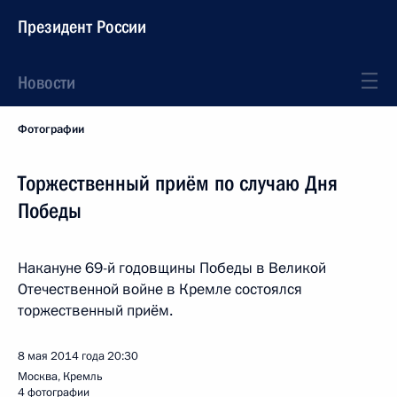
Президент России
Новости
Фотографии
Торжественный приём по случаю Дня
Победы
Накануне 69-й годовщины Победы в Великой
Отечественной войне в Кремле состоялся
торжественный приём.
8 мая 2014 года
20:30
Москва, Кремль
4 фотографии