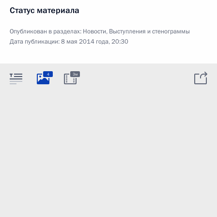
Статус материала
Опубликован в разделах:
Новости
,
Выступления и стенограммы
Дата публикации:
8 мая 2014 года, 20:30
4
3м