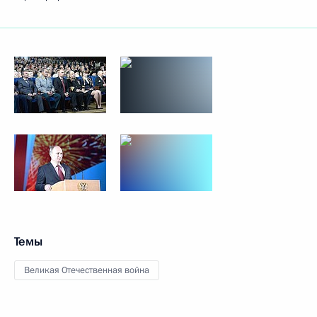
Темы
Великая Отечественная война