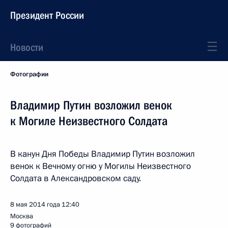
Президент России
Новости
Фотографии
Владимир Путин возложил венок
к Могиле Неизвестного Солдата
В канун Дня Победы Владимир Путин возложил
венок к Вечному огню у Могилы Неизвестного
Солдата в Александровском саду.
8 мая 2014 года
12:40
Москва
9 фотографий