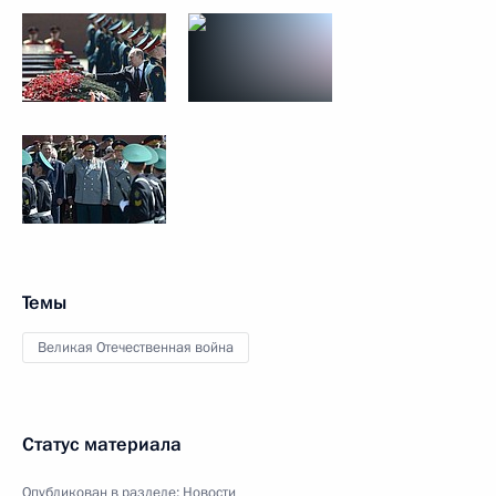
Темы
Великая Отечественная война
Статус материала
Опубликован в разделе:
Новости