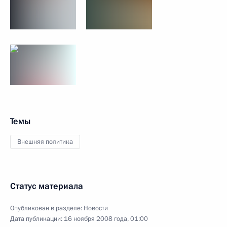
Темы
Внешняя политика
Статус материала
Опубликован в разделе:
Новости
Дата публикации:
16 ноября 2008 года, 01:00