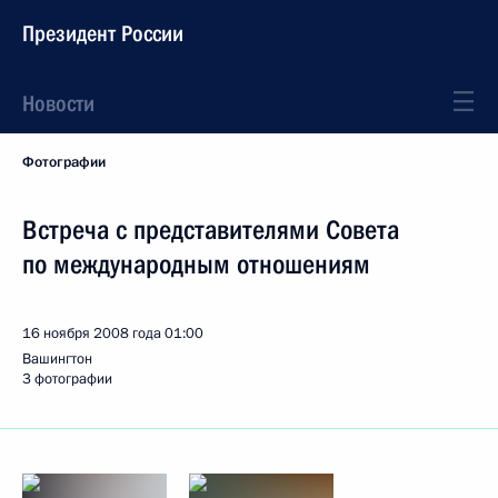
Президент России
Новости
Фотографии
Встреча с представителями Совета
по международным отношениям
16 ноября 2008 года
01:00
Вашингтон
3 фотографии