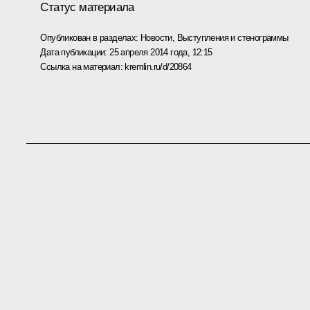
Статус материала
Опубликован в разделах:
Новости
,
Выступления и стенограммы
Дата публикации:
25 апреля 2014 года, 12:15
Ссылка на материал:
kremlin.ru/d/20864