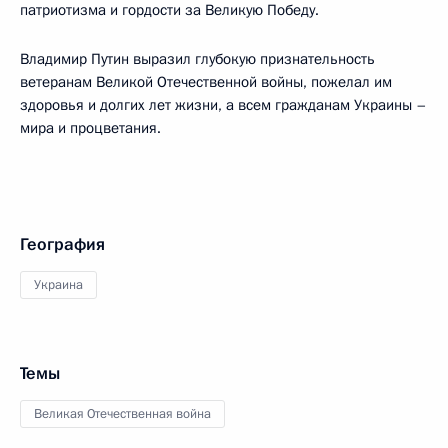
патриотизма и гордости за Великую Победу.
Владимир Путин выразил глубокую признательность
ветеранам Великой Отечественной войны, пожелал им
здоровья и долгих лет жизни, а всем гражданам Украины –
мира и процветания.
География
Украина
Темы
Великая Отечественная война