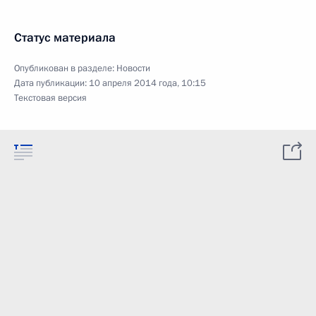
Статус материала
Опубликован в разделе:
Новости
Дата публикации:
10 апреля 2014 года, 10:15
Текстовая версия