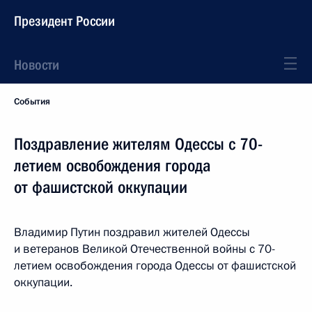
Президент России
Новости
События
Поздравление жителям Одессы с 70-
летием освобождения города
от фашистской оккупации
Владимир Путин поздравил жителей Одессы
и ветеранов Великой Отечественной войны с 70-
летием освобождения города Одессы от фашистской
оккупации.