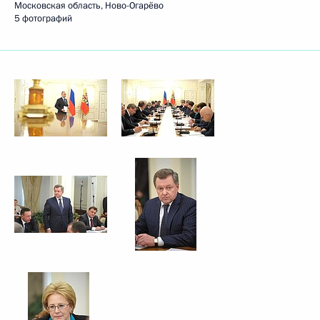
Московская область, Ново-Огарёво
5 фотографий