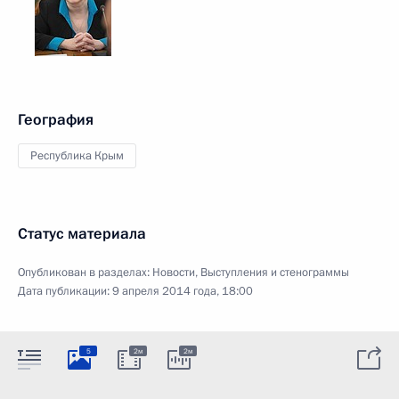
География
Республика Крым
Статус материала
Опубликован в разделах:
Новости
,
Выступления и стенограммы
Дата публикации:
9 апреля 2014 года, 18:00
5
2м
2м