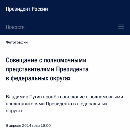
Президент России
Новости
Фотографии
Совещание с полномочными
представителями Президента
в федеральных округах
Владимир Путин провёл совещание с полномочными
представителями Президента в федеральных
округах.
9 апреля 2014 года
18:00