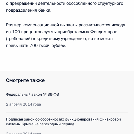
о прекращении деятельности обособленного структурного
подразделения банка.
Размер компенсационной выплаты рассчитывается исходя
из 100 процентов суммы приобретаемых Фондом прав
(требований) к кредитному учреждению, но не может
превышать 700 тысяч рублей.
Смотрите также
Федеральный закон № 39-ФЗ
2 апреля 2014 года
Подписан закон об особенностях функционирования финансовой
системы Крыма на переходный период