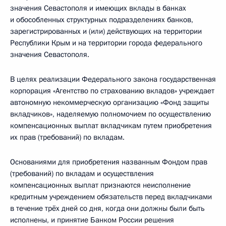
значения Севастополя и имеющих вклады в банках
и обособленных структурных подразделениях банков,
зарегистрированных и (или) действующих на территории
Республики Крым и на территории города федерального
значения Севастополя.
В целях реализации Федерального закона государственная
корпорация «Агентство по страхованию вкладов» учреждает
автономную некоммерческую организацию «Фонд защиты
вкладчиков», наделяемую полномочием по осуществлению
компенсационных выплат вкладчикам путем приобретения
их прав (требований) по вкладам.
Основаниями для приобретения названным Фондом прав
(требований) по вкладам и осуществления
компенсационных выплат признаются неисполнение
кредитным учреждением обязательств перед вкладчиками
в течение трёх дней со дня, когда они должны были быть
исполнены, и принятие Банком России решения