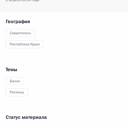
2 апреля 2014 года
География
Севастополь
Республика Крым
Темы
Банки
Регионы
Статус материала