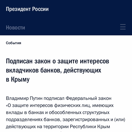
Президент России
Новости
События
Подписан закон о защите интересов
вкладчиков банков, действующих
в Крыму
Владимир Путин подписал Федеральный закон
«О защите интересов физических лиц, имеющих
вклады в банках и обособленных структурных
подразделениях банков, зарегистрированных и (или)
действующих на территории Республики Крым