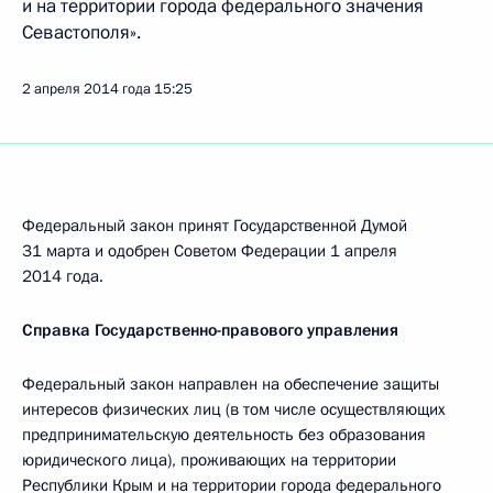
и на территории города федерального значения
Севастополя».
2 апреля 2014 года
15:25
Федеральный закон принят Государственной Думой
31 марта и одобрен Советом Федерации 1 апреля
2014 года.
Справка Государственно-правового управления
Федеральный закон направлен на обеспечение защиты
интересов физических лиц (в том числе осуществляющих
предпринимательскую деятельность без образования
юридического лица), проживающих на территории
Республики Крым и на территории города федерального