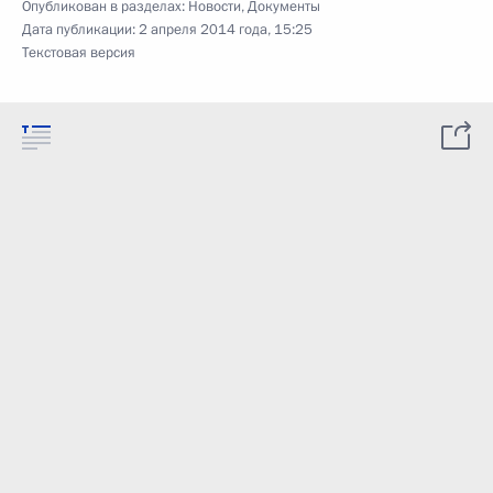
Опубликован в разделах:
Новости
,
Документы
Дата публикации:
2 апреля 2014 года, 15:25
Текстовая версия