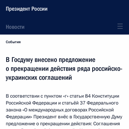
Президент России
Новости
События
В Госдуму внесено предложение
о прекращении действия ряда российско-
украинских соглашений
В соответствии с пунктом «г» статьи 84 Конституции
Российской Федерации и статьёй 37 Федерального
закона «О международных договорах Российской
Федерации» Президент внёс в Государственную Думу
предложение о прекращении действия: Соглашения