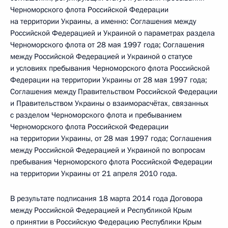
Черноморского флота Российской Федерации
на территории Украины, а именно: Соглашения между
Российской Федерацией и Украиной о параметрах раздела
Черноморского флота от 28 мая 1997 года; Соглашения
между Российской Федерацией и Украиной о статусе
и условиях пребывания Черноморского флота Российской
Федерации на территории Украины от 28 мая 1997 года;
Соглашения между Правительством Российской Федерации
и Правительством Украины о взаиморасчётах, связанных
с разделом Черноморского флота и пребыванием
Черноморского флота Российской Федерации
на территории Украины, от 28 мая 1997 года; Соглашения
между Российской Федерацией и Украиной по вопросам
пребывания Черноморского флота Российской Федерации
на территории Украины от 21 апреля 2010 года.
В результате подписания 18 марта 2014 года Договора
между Российской Федерацией и Республикой Крым
о принятии в Российскую Федерацию Республики Крым