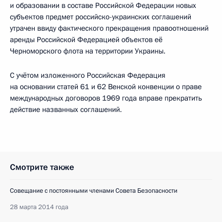
и образовании в составе Российской Федерации новых
субъектов предмет российско-украинских соглашений
утрачен ввиду фактического прекращения правоотношений
аренды Российской Федерацией объектов её
Черноморского флота на территории Украины.
С учётом изложенного Российская Федерация
на основании статей 61 и 62 Венской конвенции о праве
международных договоров 1969 года вправе прекратить
действие названных соглашений.
Смотрите также
Совещание с постоянными членами Совета Безопасности
28 марта 2014 года