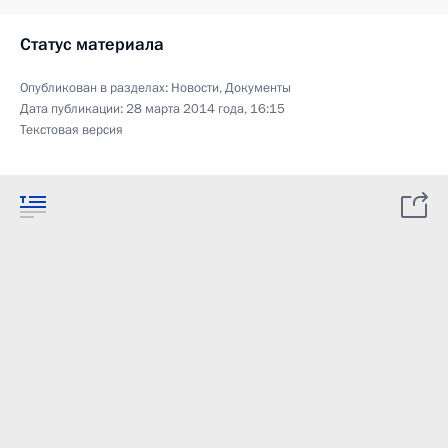
Статус материала
Опубликован в разделах:
Новости
,
Документы
Дата публикации:
28 марта 2014 года, 16:15
Текстовая версия