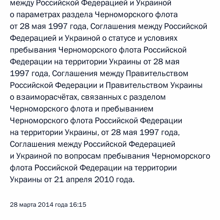
между Российской Федерацией и Украиной
о параметрах раздела Черноморского флота
от 28 мая 1997 года, Соглашения между Российской
Федерацией и Украиной о статусе и условиях
пребывания Черноморского флота Российской
Федерации на территории Украины от 28 мая
1997 года, Соглашения между Правительством
Российской Федерации и Правительством Украины
о взаиморасчётах, связанных с разделом
Черноморского флота и пребыванием
Черноморского флота Российской Федерации
на территории Украины, от 28 мая 1997 года,
Соглашения между Российской Федерацией
и Украиной по вопросам пребывания Черноморского
флота Российской Федерации на территории
Украины от 21 апреля 2010 года.
28 марта 2014 года
16:15