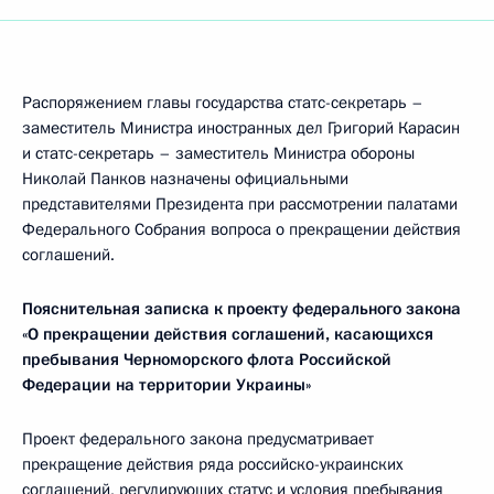
Распоряжением главы государства статс-секретарь –
заместитель Министра иностранных дел Григорий Карасин
и статс-секретарь – заместитель Министра обороны
Николай Панков назначены официальными
представителями Президента при рассмотрении палатами
Федерального Собрания вопроса о прекращении действия
соглашений.
Пояснительная записка
к проекту федерального закона
«О прекращении действия соглашений, касающихся
пребывания Черноморского флота Российской
Федерации на территории Украины»
Проект федерального закона предусматривает
прекращение действия ряда российско-украинских
соглашений, регулирующих статус и условия пребывания