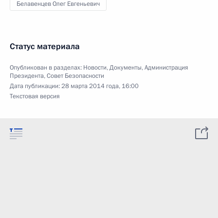
Белавенцев Олег Евгеньевич
Статус материала
Опубликован в разделах:
Новости
,
Документы
,
Администрация
Президента
,
Совет Безопасности
Дата публикации:
28 марта 2014 года, 16:00
Текстовая версия