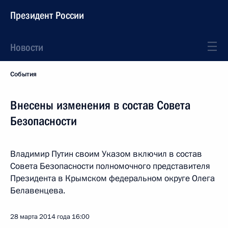
Президент России
Новости
События
Внесены изменения в состав Совета
Безопасности
Владимир Путин своим Указом включил в состав
Совета Безопасности полномочного представителя
Президента в Крымском федеральном округе Олега
Белавенцева.
28 марта 2014 года
16:00