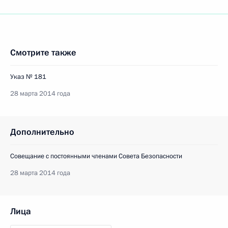
Смотрите также
Указ № 181
28 марта 2014 года
Дополнительно
Совещание с постоянными членами Совета Безопасности
28 марта 2014 года
Лица