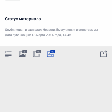
Статус материала
Опубликован в разделах:
Новости
,
Выступления и стенограммы
Дата публикации:
13 марта 2014 года, 14:45
5
9м
9м