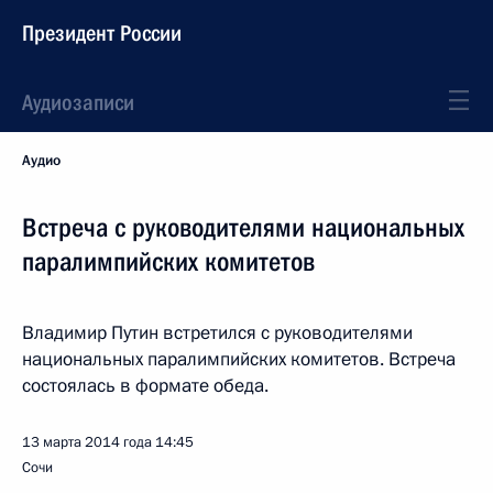
Президент России
Аудиозаписи
Аудио
Встреча с руководителями национальных
паралимпийских комитетов
Владимир Путин встретился с руководителями
национальных паралимпийских комитетов. Встреча
состоялась в формате обеда.
13 марта 2014 года
14:45
Сочи