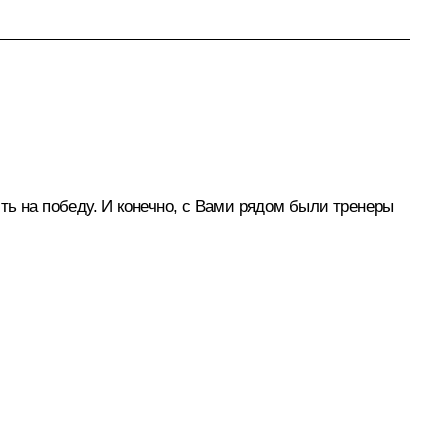
ть на победу. И конечно, с Вами рядом были тренеры