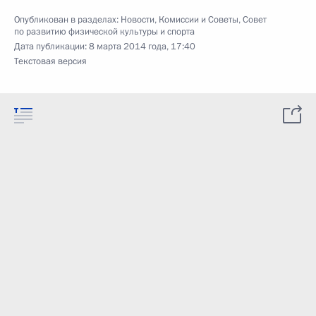
Опубликован в разделах:
Новости
,
Комиссии и Советы
,
Совет
по развитию физической культуры и спорта
Дата публикации:
8 марта 2014 года, 17:40
Текстовая версия