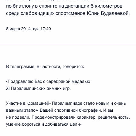
по биатлону в спринте на дистанции 6 километров
среди слабовидящих спортсменов Юлии Будалеевой.
8 марта 2014 года
17:40
В телеграмме, в частности, говорится:
«Поздравляю Вас с серебряной медалью
XI Паралимпийских зимних игр.
Участие в «домашней» Паралимпиаде стало новым и очень
важным этапом Вашей спортивной биографии. И вы
не подвели. Продемонстрировали характер, решительность,
умение бороться и добиваться цели».