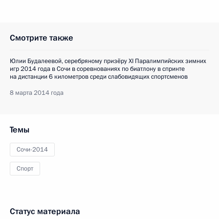
Смотрите также
Юлии Будалеевой, серебряному призёру XI Паралимпийских зимних
игр 2014 года в Сочи в соревнованиях по биатлону в спринте
на дистанции 6 километров среди слабовидящих спортсменов
8 марта 2014 года
Темы
Сочи-2014
Спорт
Статус материала