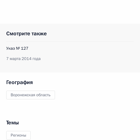
Смотрите также
Указ № 127
7 марта 2014 года
География
Воронежская область
Темы
Регионы