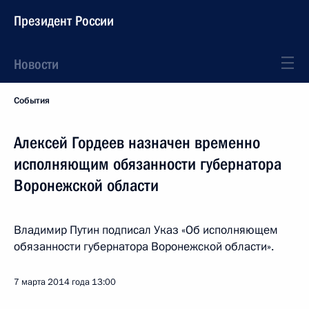
Президент России
Новости
События
Алексей Гордеев назначен временно
исполняющим обязанности губернатора
Воронежской области
Владимир Путин подписал Указ «Об исполняющем
обязанности губернатора Воронежской области».
7 марта 2014 года
13:00