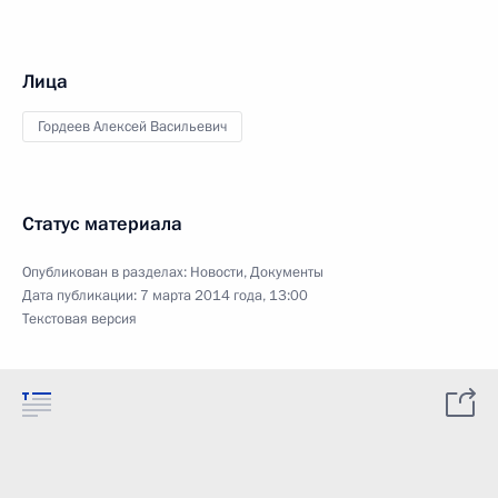
Лица
Гордеев Алексей Васильевич
Статус материала
Опубликован в разделах:
Новости
,
Документы
Дата публикации:
7 марта 2014 года, 13:00
Текстовая версия