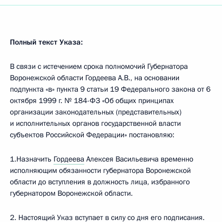
Полный текст Указа:
В связи с истечением срока полномочий Губернатора
Воронежской области Гордеева А.В., на основании
подпункта «в» пункта 9 статьи 19 Федерального закона от 6
октября 1999 г. № 184-ФЗ «Об общих принципах
организации законодательных (представительных)
и исполнительных органов государственной власти
субъектов Российской Федерации» постановляю:
1.Назначить
Гордеева
Алексея Васильевича временно
исполняющим обязанности губернатора Воронежской
области до вступления в должность лица, избранного
губернатором Воронежской области.
2. Настоящий Указ вступает в силу со дня его подписания.