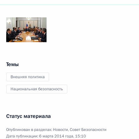
Темы
Внешняя политика
Национальная безопасность
Статус материала
Опубликован в разделах:
Новости
,
Совет Безопасности
Дата публикации:
6 марта 2014 года, 15:10