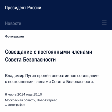
Президент России
Новости
Фотографии
Совещание с постоянными членами
Совета Безопасности
Владимир Путин провёл оперативное совещание
с постоянными членами Совета Безопасности.
6 марта 2014 года
15:10
Московская область, Ново-Огарёво
1 фотография