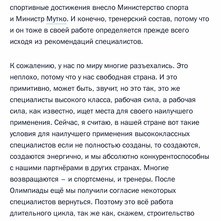
спортивные достижения внесло Министерство спорта
и Министр
Мутко
. И конечно, тренерский состав, потому что
и он тоже в своей работе определяется прежде всего
исходя из рекомендаций специалистов.
К сожалению, у нас по миру многие разъехались. Это
неплохо, потому что у нас свободная страна. И это
примитивно, может быть, звучит, но это так, это же
специалисты высокого класса, рабочая сила, а рабочая
сила, как известно, ищет места для своего наилучшего
применения. Сейчас, я считаю, в нашей стране вот такие
условия для наилучшего применения высококлассных
специалистов если не полностью созданы, то создаются,
создаются энергично, и мы абсолютно конкурентоспособны
с нашими партнёрами в других странах. Многие
возвращаются – и спортсмены, и тренеры. После
Олимпиады ещё мы получили согласие некоторых
специалистов вернуться. Поэтому это всё работа
длительного цикла, так же как, скажем, строительство