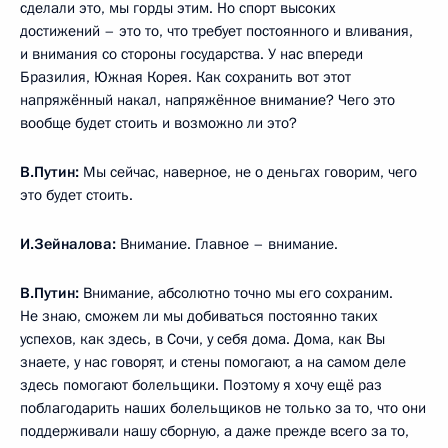
сделали это, мы горды этим. Но спорт высоких
достижений – это то, что требует постоянного и вливания,
и внимания со стороны государства. У нас впереди
Бразилия, Южная Корея. Как сохранить вот этот
напряжённый накал, напряжённое внимание? Чего это
вообще будет стоить и возможно ли это?
В.Путин:
Мы сейчас, наверное, не о деньгах говорим, чего
это будет стоить.
И.Зейналова:
Внимание. Главное – внимание.
В.Путин:
Внимание, абсолютно точно мы его сохраним.
Не знаю, сможем ли мы добиваться постоянно таких
успехов, как здесь, в Сочи, у себя дома. Дома, как Вы
знаете, у нас говорят, и стены помогают, а на самом деле
здесь помогают болельщики. Поэтому я хочу ещё раз
поблагодарить наших болельщиков не только за то, что они
поддерживали нашу сборную, а даже прежде всего за то,