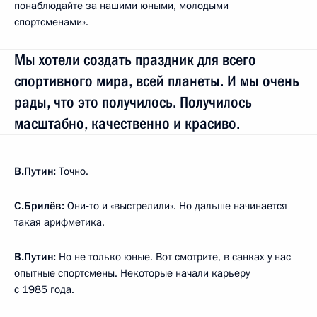
понаблюдайте за нашими юными, молодыми
спортсменами».
Мы хотели создать праздник для всего
спортивного мира, всей планеты. И мы очень
рады, что это получилось. Получилось
масштабно, качественно и красиво.
В.Путин:
Точно.
С.Брилёв:
Они‑то и «выстрелили». Но дальше начинается
такая арифметика.
В.Путин:
Но не только юные. Вот смотрите, в санках у нас
опытные спортсмены. Некоторые начали карьеру
с 1985 года.