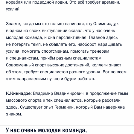
корабля или подводной лодки. Это всё требует времени,
усилий.
Знаете, когда мы это только начинали, эту Олимпиаду, я
в одном из своих выступлений сказал, что у нас очень
молодая команда, и она перспективная. Главное здесь
не потерять темп, не сбавлять его, наоборот, наращивать
усилия, помогать спортсменам, помогать тренерам
и специалистам, причём разным специалистам.
Современный спорт высоких достижений, коллеги знают
об этом, требует специалистов разного уровня. Вот по всем
этим направлениям нужно и будем работать.
К.Кикнадзе:
Владимир Владимирович, в продолжение темы
массового спорта и тех специалистов, которые работали
здесь. Существует опыт Германии, который Вам наверняка
знаком.
У нас очень молодая команда,