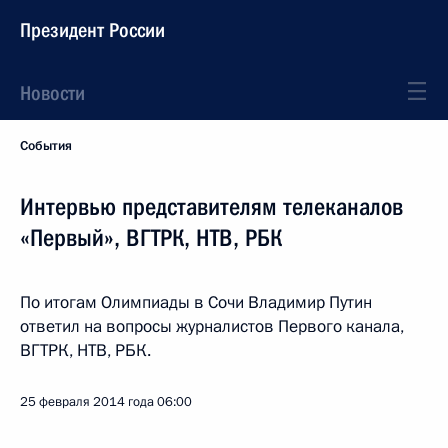
Президент России
Новости
События
Интервью представителям телеканалов
«Первый», ВГТРК, НТВ, РБК
По итогам Олимпиады в Сочи Владимир Путин
ответил на вопросы журналистов Первого канала,
ВГТРК, НТВ, РБК.
25 февраля 2014 года
06:00