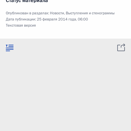
Статус материала
Опубликован в разделах:
Новости
,
Выступления и стенограммы
Дата публикации:
25 февраля 2014 года, 06:00
Текстовая версия