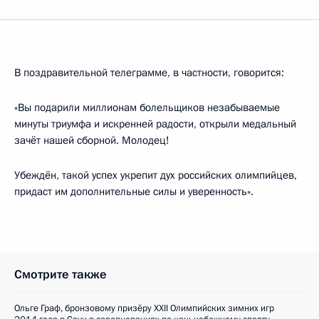
В поздравительной телеграмме, в частности, говорится:
«Вы подарили миллионам болельщиков незабываемые
минуты триумфа и искренней радости, открыли медальный
зачёт нашей сборной. Молодец!
Убеждён, такой успех укрепит дух российских олимпийцев,
придаст им дополнительные силы и уверенность».
Смотрите также
Ольге Граф, бронзовому призёру XXII Олимпийских зимних игр