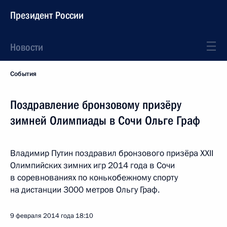
Президент России
Новости
События
Поздравление бронзовому призёру
зимней Олимпиады в Сочи Ольге Граф
Владимир Путин поздравил бронзового призёра XXII
Олимпийских зимних игр 2014 года в Сочи
в соревнованиях по конькобежному спорту
на дистанции 3000 метров Ольгу Граф.
9 февраля 2014 года
18:10