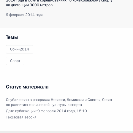
2014 года в Сочи в соревнованиях по конькобежному спорту
на дистанции 3000 метров
9 февраля 2014 года
Темы
Сочи-2014
Спорт
Статус материала
Опубликован в разделах:
Новости
,
Комиссии и Советы
,
Совет
по развитию физической культуры и спорта
Дата публикации:
9 февраля 2014 года, 18:10
Текстовая версия