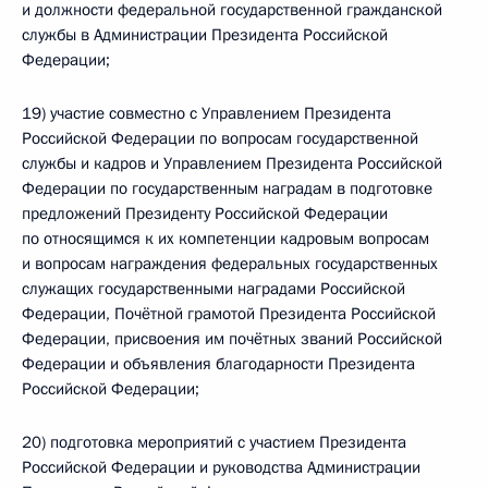
и должности федеральной государственной гражданской
службы в Администрации Президента Российской
Федерации;
19) участие совместно с Управлением Президента
Российской Федерации по вопросам государственной
службы и кадров и Управлением Президента Российской
Федерации по государственным наградам в подготовке
предложений Президенту Российской Федерации
по относящимся к их компетенции кадровым вопросам
и вопросам награждения федеральных государственных
служащих государственными наградами Российской
Федерации, Почётной грамотой Президента Российской
Федерации, присвоения им почётных званий Российской
Федерации и объявления благодарности Президента
Российской Федерации;
20) подготовка мероприятий с участием Президента
Российской Федерации и руководства Администрации