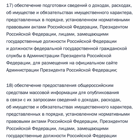
17) обеспечение подготовки сведений о доходах, расходах,
об имуществе и обязательствах имущественного характера,
представленных в порядке, установленном нормативными
правовыми актами Российской Федерации, Президентом
Российской Федерации, лицами, замещающими
государственные должности Российской Федерации
и должности федеральной государственной гражданской
службы в Администрации Президента Российской
Федерации, для размещения на официальном сайте
Администрации Президента Российской Федерации;
18) обеспечение предоставления общероссийским
средствам массовой информации для опубликования
в связи с их запросами сведений о доходах, расходах,
об имуществе и обязательствах имущественного характера,
представленных в порядке, установленном нормативными
правовыми актами Российской Федерации, Президентом
Российской Федерации, лицами, замещающими
государственные должности Российской Федерации