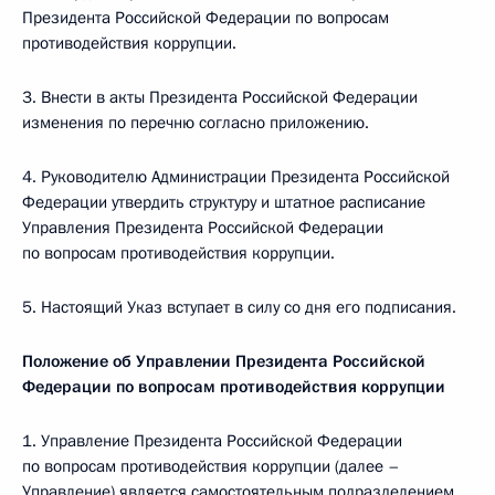
Президента Российской Федерации по вопросам
противодействия коррупции.
3. Внести в акты Президента Российской Федерации
изменения по перечню согласно приложению.
4. Руководителю Администрации Президента Российской
Федерации утвердить структуру и штатное расписание
Управления Президента Российской Федерации
по вопросам противодействия коррупции.
5. Настоящий Указ вступает в силу со дня его подписания.
Положение об Управлении Президента Российской
Федерации по вопросам противодействия коррупции
1. Управление Президента Российской Федерации
по вопросам противодействия коррупции (далее –
Управление) является самостоятельным подразделением