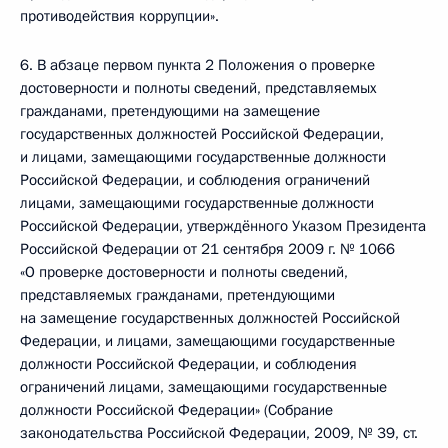
противодействия коррупции».
6. В абзаце первом пункта 2 Положения о проверке
достоверности и полноты сведений, представляемых
гражданами, претендующими на замещение
государственных должностей Российской Федерации,
и лицами, замещающими государственные должности
Российской Федерации, и соблюдения ограничений
лицами, замещающими государственные должности
Российской Федерации, утверждённого Указом Президента
Российской Федерации от 21 сентября 2009 г. № 1066
«О проверке достоверности и полноты сведений,
представляемых гражданами, претендующими
на замещение государственных должностей Российской
Федерации, и лицами, замещающими государственные
должности Российской Федерации, и соблюдения
ограничений лицами, замещающими государственные
должности Российской Федерации» (Собрание
законодательства Российской Федерации, 2009, № 39, ст.