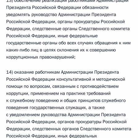
13) обеспечение реализации работниками Администрации
Президента Российской Федерации обязанности
уведомлять руководство Администрации Президента
Российской Федерации, органы прокуратуры Российской
Федерации, следственные органы Следственного комитета
Российской Федерации, иные федеральные
государственные органы обо всех случаях обращения к ним
каких‑либо лиц в целях склонения их к совершению
коррупционных правонарушений;
14) оказание работникам Администрации Президента
Российской Федерации консультативной и методической
помощи по вопросам, связанным с противодействием
коррупции, применением на практике требований
к служебному поведению и общих принципов служебного
поведения государственных служащих, а также
с уведомлением руководства Администрации Президента
Российской Федерации, органов прокуратуры Российской
Федерации, следственных органов Следственного комитета
Российской Федерации, иных федеральных