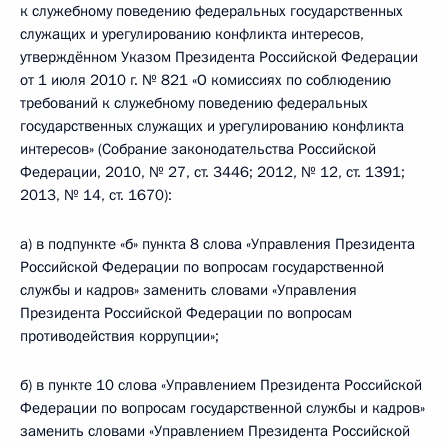
к служебному поведению федеральных государственных
служащих и урегулированию конфликта интересов,
утверждённом Указом Президента Российской Федерации
от 1 июля 2010 г. № 821 «О комиссиях по соблюдению
требований к служебному поведению федеральных
государственных служащих и урегулированию конфликта
интересов» (Собрание законодательства Российской
Федерации, 2010, № 27, ст. 3446; 2012, № 12, ст. 1391;
2013, № 14, ст. 1670):
а) в подпункте «б» пункта 8 слова «Управления Президента
Российской Федерации по вопросам государственной
службы и кадров» заменить словами «Управления
Президента Российской Федерации по вопросам
противодействия коррупции»;
б) в пункте 10 слова «Управлением Президента Российской
Федерации по вопросам государственной службы и кадров»
заменить словами «Управлением Президента Российской