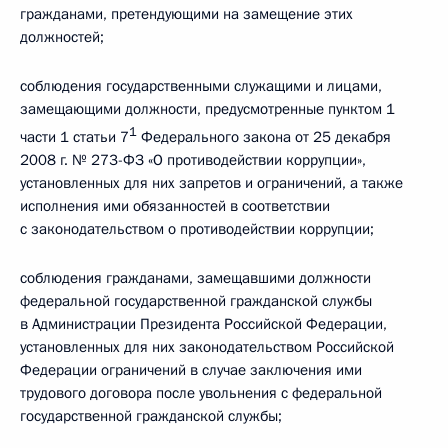
гражданами, претендующими на замещение этих
должностей;
соблюдения государственными служащими и лицами,
замещающими должности, предусмотренные пунктом 1
1
части 1 статьи 7
Федерального закона от 25 декабря
2008 г. № 273-ФЗ «О противодействии коррупции»,
установленных для них запретов и ограничений, а также
исполнения ими обязанностей в соответствии
с законодательством о противодействии коррупции;
соблюдения гражданами, замещавшими должности
федеральной государственной гражданской службы
в Администрации Президента Российской Федерации,
установленных для них законодательством Российской
Федерации ограничений в случае заключения ими
трудового договора после увольнения с федеральной
государственной гражданской службы;