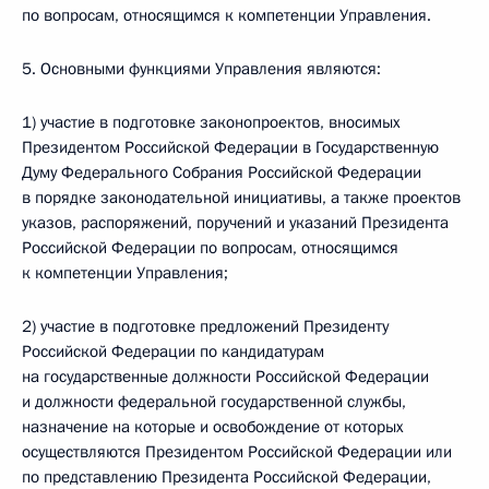
по вопросам, относящимся к компетенции Управления.
5. Основными функциями Управления являются:
1) участие в подготовке законопроектов, вносимых
Президентом Российской Федерации в Государственную
Думу Федерального Собрания Российской Федерации
в порядке законодательной инициативы, а также проектов
указов, распоряжений, поручений и указаний Президента
Российской Федерации по вопросам, относящимся
к компетенции Управления;
2) участие в подготовке предложений Президенту
Российской Федерации по кандидатурам
на государственные должности Российской Федерации
и должности федеральной государственной службы,
назначение на которые и освобождение от которых
осуществляются Президентом Российской Федерации или
по представлению Президента Российской Федерации,