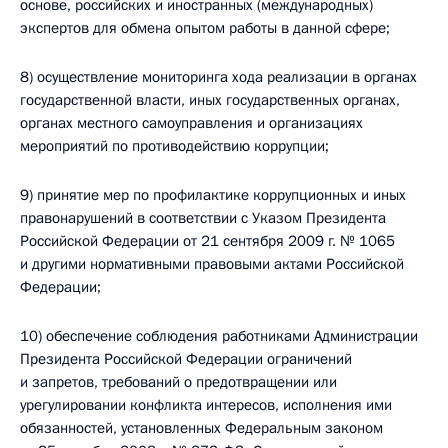
основе, российских и иностранных (международных)
экспертов для обмена опытом работы в данной сфере;
8) осуществление мониторинга хода реализации в органах
государственной власти, иных государственных органах,
органах местного самоуправления и организациях
мероприятий по противодействию коррупции;
9) принятие мер по профилактике коррупционных и иных
правонарушений в соответствии с Указом Президента
Российской Федерации от 21 сентября 2009 г. № 1065
и другими нормативными правовыми актами Российской
Федерации;
10) обеспечение соблюдения работниками Администрации
Президента Российской Федерации ограничений
и запретов, требований о предотвращении или
урегулировании конфликта интересов, исполнения ими
обязанностей, установленных Федеральным законом