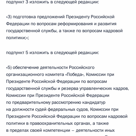
подпункт 3 изложить в следующей редакции:
«3) подготовка предложений Президенту Российской
Федерации по вопросам реформирования и развития
государственной службы, а также по вопросам кадровой
политики;»;
подпункт 5 изложить в следующей редакции:
«5) обеспечение деятельности Российского
организационного комитета «Победа», Комиссии при
Президенте Российской Федерации по вопросам
государственной службы и резерва управленческих кадров,
Комиссии при Президенте Российской Федерации
по предварительному рассмотрению кандидатур
на должности судей федеральных судов, Комиссии при
Президенте Российской Федерации по вопросам кадровой
политики в правоохранительных органах, а также
в пределах своей компетенции – деятельности иных