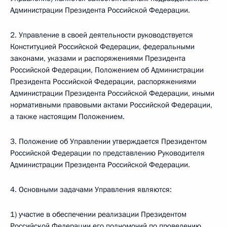
Администрации Президента Российской Федерации.
2. Управление в своей деятельности руководствуется
Конституцией Российской Федерации, федеральными
законами, указами и распоряжениями Президента
Российской Федерации, Положением об Администрации
Президента Российской Федерации, распоряжениями
Администрации Президента Российской Федерации, иными
нормативными правовыми актами Российской Федерации,
а также настоящим Положением.
3. Положение об Управлении утверждается Президентом
Российской Федерации по представлению Руководителя
Администрации Президента Российской Федерации.
4. Основными задачами Управления являются:
1) участие в обеспечении реализации Президентом
Российской Федерации его полномочий по проведению