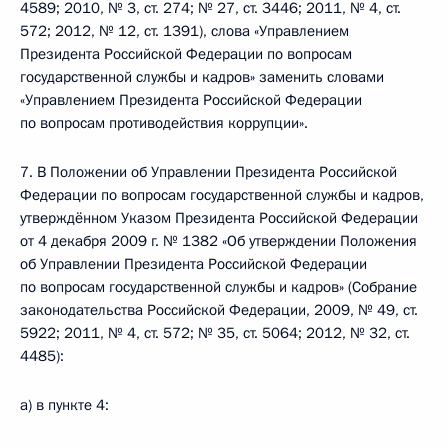
4589; 2010, № 3, ст. 274; № 27, ст. 3446; 2011, № 4, ст.
572; 2012, № 12, ст. 1391), слова «Управлением
Президента Российской Федерации по вопросам
государственной службы и кадров» заменить словами
«Управлением Президента Российской Федерации
по вопросам противодействия коррупции».
7. В Положении об Управлении Президента Российской
Федерации по вопросам государственной службы и кадров,
утверждённом Указом Президента Российской Федерации
от 4 декабря 2009 г. № 1382 «Об утверждении Положения
об Управлении Президента Российской Федерации
по вопросам государственной службы и кадров» (Собрание
законодательства Российской Федерации, 2009, № 49, ст.
5922; 2011, № 4, ст. 572; № 35, ст. 5064; 2012, № 32, ст.
4485):
а) в пункте 4: