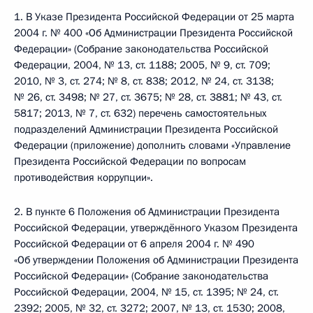
1. В Указе Президента Российской Федерации от 25 марта
2004 г. № 400 «Об Администрации Президента Российской
Федерации» (Собрание законодательства Российской
Федерации, 2004, № 13, ст. 1188; 2005, № 9, ст. 709;
2010, № 3, ст. 274; № 8, ст. 838; 2012, № 24, ст. 3138;
№ 26, ст. 3498; № 27, ст. 3675; № 28, ст. 3881; № 43, ст.
5817; 2013, № 7, ст. 632) перечень самостоятельных
подразделений Администрации Президента Российской
Федерации (приложение) дополнить словами «Управление
Президента Российской Федерации по вопросам
противодействия коррупции».
2. В пункте 6 Положения об Администрации Президента
Российской Федерации, утверждённого Указом Президента
Российской Федерации от 6 апреля 2004 г. № 490
«Об утверждении Положения об Администрации Президента
Российской Федерации» (Собрание законодательства
Российской Федерации, 2004, № 15, ст. 1395; № 24, ст.
2392; 2005, № 32, ст. 3272; 2007, № 13, ст. 1530; 2008,