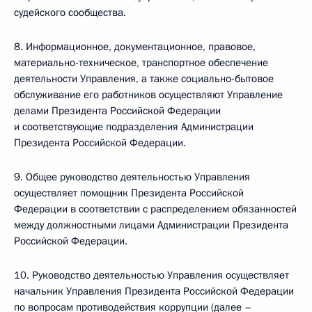
судейского сообщества.
8. Информационное, документационное, правовое,
материально-техническое, транспортное обеспечение
деятельности Управления, а также социально-бытовое
обслуживание его работников осуществляют Управление
делами Президента Российской Федерации
и соответствующие подразделения Администрации
Президента Российской Федерации.
9. Общее руководство деятельностью Управления
осуществляет помощник Президента Российской
Федерации в соответствии с распределением обязанностей
между должностными лицами Администрации Президента
Российской Федерации.
10. Руководство деятельностью Управления осуществляет
начальник Управления Президента Российской Федерации
по вопросам противодействия коррупции (далее –