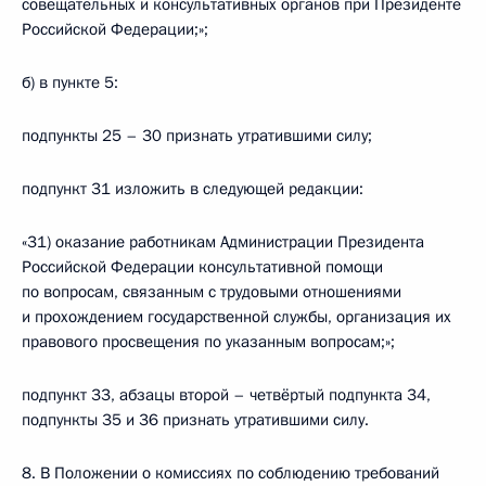
совещательных и консультативных органов при Президенте
Российской Федерации;»;
б) в пункте 5:
подпункты 25 – 30 признать утратившими силу;
подпункт 31 изложить в следующей редакции:
«31) оказание работникам Администрации Президента
Российской Федерации консультативной помощи
по вопросам, связанным с трудовыми отношениями
и прохождением государственной службы, организация их
правового просвещения по указанным вопросам;»;
подпункт 33, абзацы второй – четвёртый подпункта 34,
подпункты 35 и 36 признать утратившими силу.
8. В Положении о комиссиях по соблюдению требований