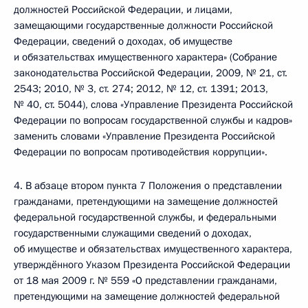
должностей Российской Федерации, и лицами,
замещающими государственные должности Российской
Федерации, сведений о доходах, об имуществе
и обязательствах имущественного характера» (Собрание
законодательства Российской Федерации, 2009, № 21, ст.
2543; 2010, № 3, ст. 274; 2012, № 12, ст. 1391; 2013,
№ 40, ст. 5044), слова «Управление Президента Российской
Федерации по вопросам государственной службы и кадров»
заменить словами «Управление Президента Российской
Федерации по вопросам противодействия коррупции».
4. В абзаце втором пункта 7 Положения о представлении
гражданами, претендующими на замещение должностей
федеральной государственной службы, и федеральными
государственными служащими сведений о доходах,
об имуществе и обязательствах имущественного характера,
утверждённого Указом Президента Российской Федерации
от 18 мая 2009 г. № 559 «О представлении гражданами,
претендующими на замещение должностей федеральной