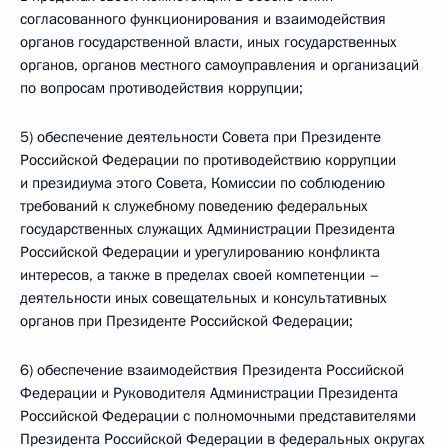
согласованного функционирования и взаимодействия
органов государственной власти, иных государственных
органов, органов местного самоуправления и организаций
по вопросам противодействия коррупции;
5) обеспечение деятельности Совета при Президенте
Российской Федерации по противодействию коррупции
и президиума этого Совета, Комиссии по соблюдению
требований к служебному поведению федеральных
государственных служащих Администрации Президента
Российской Федерации и урегулированию конфликта
интересов, а также в пределах своей компетенции –
деятельности иных совещательных и консультативных
органов при Президенте Российской Федерации;
6) обеспечение взаимодействия Президента Российской
Федерации и Руководителя Администрации Президента
Российской Федерации с полномочными представителями
Президента Российской Федерации в федеральных округах