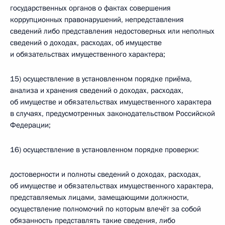
государственных органов о фактах совершения
коррупционных правонарушений, непредставления
сведений либо представления недостоверных или неполных
сведений о доходах, расходах, об имуществе
и обязательствах имущественного характера;
15) осуществление в установленном порядке приёма,
анализа и хранения сведений о доходах, расходах,
об имуществе и обязательствах имущественного характера
в случаях, предусмотренных законодательством Российской
Федерации;
16) осуществление в установленном порядке проверки:
достоверности и полноты сведений о доходах, расходах,
об имуществе и обязательствах имущественного характера,
представляемых лицами, замещающими должности,
осуществление полномочий по которым влечёт за собой
обязанность представлять такие сведения, либо