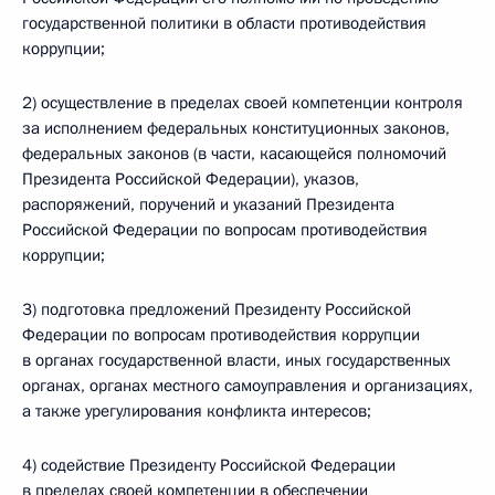
государственной политики в области противодействия
коррупции;
2) осуществление в пределах своей компетенции контроля
за исполнением федеральных конституционных законов,
федеральных законов (в части, касающейся полномочий
Президента Российской Федерации), указов,
распоряжений, поручений и указаний Президента
Российской Федерации по вопросам противодействия
коррупции;
3) подготовка предложений Президенту Российской
Федерации по вопросам противодействия коррупции
в органах государственной власти, иных государственных
органах, органах местного самоуправления и организациях,
а также урегулирования конфликта интересов;
4) содействие Президенту Российской Федерации
в пределах своей компетенции в обеспечении