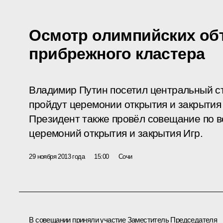
Осмотр олимпийских об
прибрежного кластера
Владимир Путин посетил центральный с
пройдут церемонии открытия и закрыти
Президент также провёл совещание по 
церемоний открытия и закрытия Игр.
29 ноября 2013 года
15:00
Сочи
В совещании приняли участие Заместитель Председателя