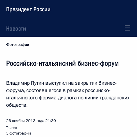
Президент России
Новости
Фотографии
Российско-итальянский бизнес-форум
Владимир Путин выступил на закрытии бизнес-
форума, состоявшегося в рамках российско-
итальянского форума-диалога по линии гражданских
обществ.
26 ноября 2013 года
21:30
Триест
3 фотографии