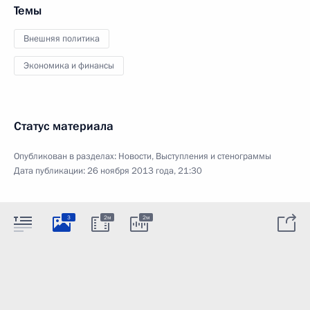
Темы
Внешняя политика
Экономика и финансы
Статус материала
Опубликован в разделах:
Новости
,
Выступления и стенограммы
Дата публикации:
26 ноября 2013 года, 21:30
3
2м
2м