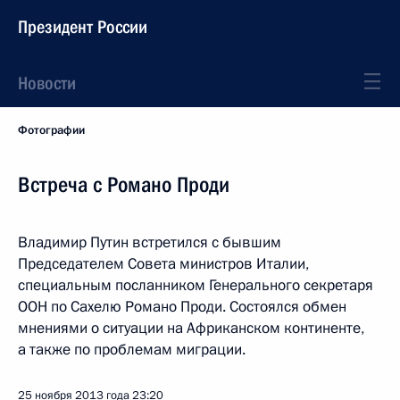
Президент России
Новости
Фотографии
Встреча с Романо Проди
Владимир Путин встретился с бывшим
Председателем Совета министров Италии,
специальным посланником Генерального секретаря
ООН по Сахелю Романо Проди. Состоялся обмен
мнениями о ситуации на Африканском континенте,
а также по проблемам миграции.
25 ноября 2013 года
23:20