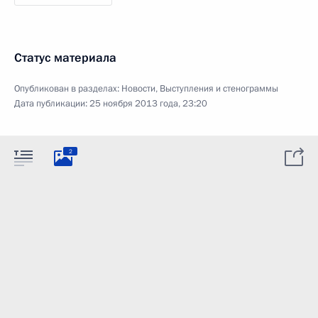
Статус материала
Опубликован в разделах:
Новости
,
Выступления и стенограммы
Дата публикации:
25 ноября 2013 года, 23:20
2