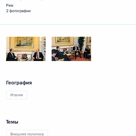
Рим
2 фотографии
География
Италия
Темы
Внешняя политика