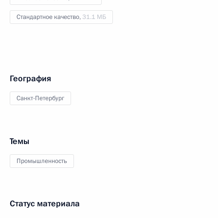
Стандартное качество,
31.1 МБ
География
Санкт-Петербург
Темы
Промышленность
Статус материала