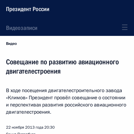
Президент России
Видеозаписи
Видео
Совещание по развитию авиационного
двигателестроения
В ходе посещения двигателестроительного завода
«Климов» Президент провёл совещание о состоянии
и перспективах развития российского авиационного
двигателестроения.
22 ноября 2013 года
20:30