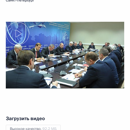
Санкт-Петербург
Загрузить видео
Высокое качество,
92.2 МБ