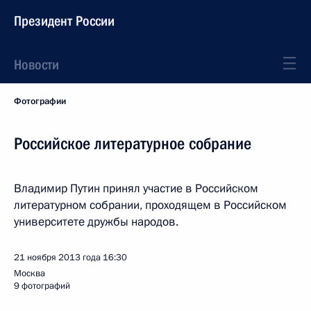
Президент России
Новости
Фотографии
Российское литературное собрание
Владимир Путин принял участие в Российском
литературном собрании, проходящем в Российском
университете дружбы народов.
21 ноября 2013 года
16:30
Москва
9 фотографий