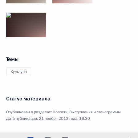
Темы
Культура
Статус материала
Опубликован в разделах:
Новости
,
Выступления и стенограммы
Дата публикации:
21 ноября 2013 года, 16:30