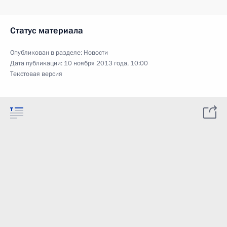
Статус материала
Опубликован в разделе:
Новости
Дата публикации:
10 ноября 2013 года, 10:00
Текстовая версия