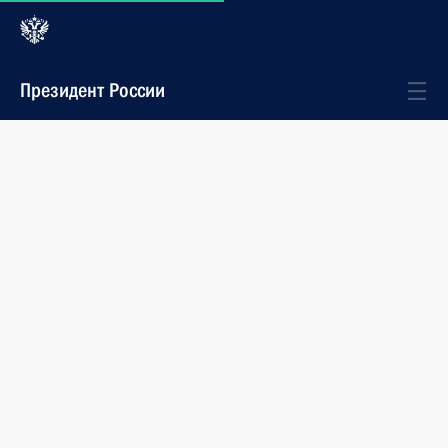
Президент России