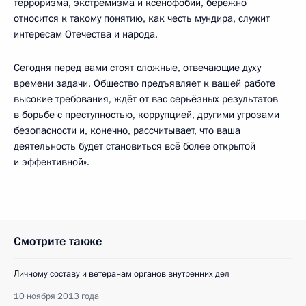
терроризма, экстремизма и ксенофобии, бережно
относится к такому понятию, как честь мундира, служит
интересам Отечества и народа.
Сегодня перед вами стоят сложные, отвечающие духу
времени задачи. Общество предъявляет к вашей работе
высокие требования, ждёт от вас серьёзных результатов
в борьбе с преступностью, коррупцией, другими угрозами
безопасности и, конечно, рассчитывает, что ваша
деятельность будет становиться всё более открытой
и эффективной».
Смотрите также
Личному составу и ветеранам органов внутренних дел
10 ноября 2013 года