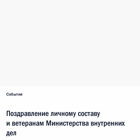
События
Поздравление личному составу
и ветеранам Министерства внутренних
дел