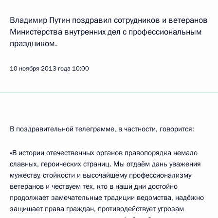
Владимир Путин поздравил сотрудников и ветеранов
Министерства внутренних дел с профессиональным
праздником.
10 ноября 2013 года
10:00
В поздравительной телеграмме, в частности, говорится:
«В истории отечественных органов правопорядка немало
славных, героических страниц. Мы отдаём дань уважения
мужеству, стойкости и высочайшему профессионализму
ветеранов и чествуем тех, кто в наши дни достойно
продолжает замечательные традиции ведомства, надёжно
защищает права граждан, противодействует угрозам