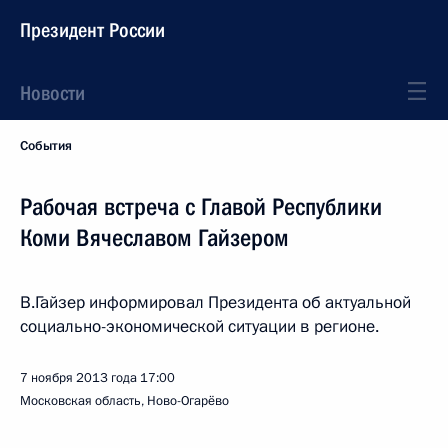
Президент России
Новости
События
Рабочая встреча с Главой Республики
Коми Вячеславом Гайзером
В.Гайзер информировал Президента об актуальной
социально-экономической ситуации в регионе.
7 ноября 2013 года
17:00
Московская область, Ново-Огарёво