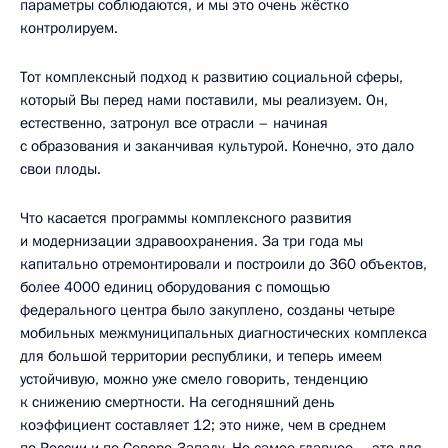
параметры соблюдаются, и мы это очень жёстко
контролируем.
Тот комплексный подход к развитию социальной сферы,
который Вы перед нами поставили, мы реализуем. Он,
естественно, затронул все отрасли – начиная
с образования и заканчивая культурой. Конечно, это дало
свои плоды.
Что касается программы комплексного развития
и модернизации здравоохранения. За три года мы
капитально отремонтировали и построили до 360 объектов,
более 4000 единиц оборудования с помощью
федерального центра было закуплено, созданы четыре
мобильных межмуниципальных диагностических комплекса
для большой территории республики, и теперь имеем
устойчивую, можно уже смело говорить, тенденцию
к снижению смертности. На сегодняшний день
коэффициент составляет 12; это ниже, чем в среднем