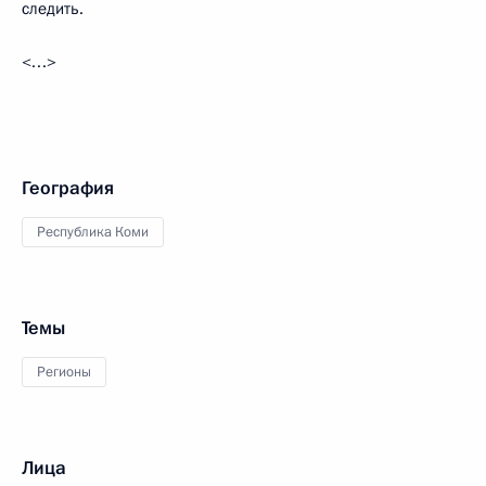
следить.
<…>
География
Республика Коми
Темы
Регионы
Лица