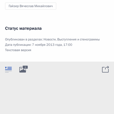
Гайзер Вячеслав Михайлович
Статус материала
Опубликован в разделах:
Новости
,
Выступления и стенограммы
Дата публикации:
7 ноября 2013 года, 17:00
Текстовая версия
3