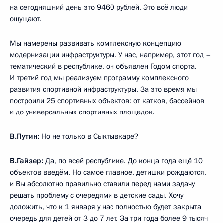
на сегодняшний день это 9460 рублей. Это всё люди
ощущают.
Мы намерены развивать комплексную концепцию
модернизации инфраструктуры. У нас, например, этот год –
тематический в республике, он объявлен Годом спорта.
И третий год мы реализуем программу комплексного
развития спортивной инфраструктуры. За это время мы
построили 25 спортивных объектов: от катков, бассейнов
и до универсальных спортивных площадок.
В.Путин:
Но не только в Сыктывкаре?
В.Гайзер:
Да, по всей республике. До конца года ещё 10
объектов введём. Но самое главное, детишки рождаются,
и Вы абсолютно правильно ставили перед нами задачу
решать проблему с очередями в детские сады. Хочу
доложить, что к 1 января у нас полностью будет закрыта
очередь для детей от 3 до 7 лет. За три года более 9 тысяч