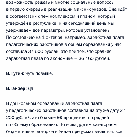
возможность решать и многие социальные вопросы,
в первую очередь в реализации майских указов. Она идёт
в соответствии с тем комплексом и планом, который
утверждён в республике, и на сегодняшний день мы
удерживаем все параметры, которые установлены.
По состоянию на 1 октября, например, заработная плата
педагогических работников в общем образовании у нас
составила 37 600 рублей, это при том, что средняя
заработная плата по экономике – 36 460 рублей.
В.Путин:
Чуть повыше.
В.Гайзер:
Да.
В дошкольном образовании заработная плата
у педагогических работников составила на эту же дату 27
200 рублей, это больше 99 процентов от средней
по общему образованию. По всем другим категориям
бюджетников, которые в Указе предусматриваются, все