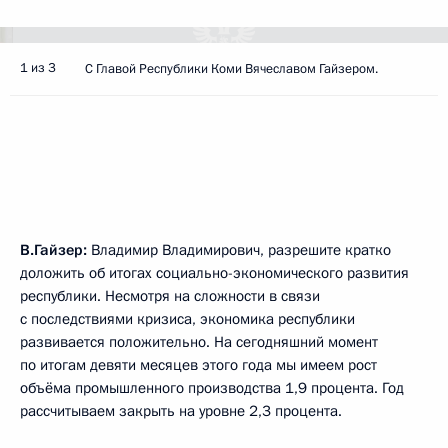
1 из 3
С Главой Республики Коми Вячеславом Гайзером.
В.Гайзер:
Владимир Владимирович, разрешите кратко
доложить об итогах социально-экономического развития
республики. Несмотря на сложности в связи
с последствиями кризиса, экономика республики
развивается положительно. На сегодняшний момент
по итогам девяти месяцев этого года мы имеем рост
объёма промышленного производства 1,9 процента. Год
рассчитываем закрыть на уровне 2,3 процента.