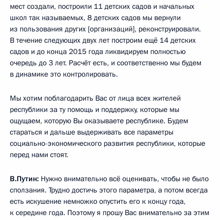
мест создали, построили 11 детских садов и начальных
школ так называемых, 8 детских садов мы вернули
из пользования других [организаций], реконструировали.
В течение следующих двух лет построим ещё 14 детских
садов и до конца 2015 года ликвидируем полностью
очередь до 3 лет. Расчёт есть, и соответственно мы будем
в динамике это контролировать.
Мы хотим поблагодарить Вас от лица всех жителей
республики за ту помощь и поддержку, которые мы
ощущаем, которую Вы оказываете республике. Будем
стараться и дальше выдерживать все параметры
социально-экономического развития республики, которые
перед нами стоят.
В.Путин:
Нужно внимательно всё оценивать, чтобы не было
сползания. Трудно достичь этого параметра, а потом всегда
есть искушение немножко опустить его к концу года,
к середине года. Поэтому я прошу Вас внимательно за этим