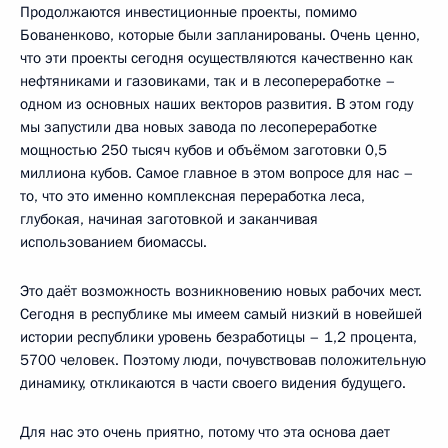
Продолжаются инвестиционные проекты, помимо
Бованенково, которые были запланированы. Очень ценно,
что эти проекты сегодня осуществляются качественно как
нефтяниками и газовиками, так и в лесопереработке –
одном из основных наших векторов развития. В этом году
мы запустили два новых завода по лесопереработке
мощностью 250 тысяч кубов и объёмом заготовки 0,5
миллиона кубов. Самое главное в этом вопросе для нас –
то, что это именно комплексная переработка леса,
глубокая, начиная заготовкой и заканчивая
использованием биомассы.
Это даёт возможность возникновению новых рабочих мест.
Сегодня в республике мы имеем самый низкий в новейшей
истории республики уровень безработицы – 1,2 процента,
5700 человек. Поэтому люди, почувствовав положительную
динамику, откликаются в части своего видения будущего.
Для нас это очень приятно, потому что эта основа дает