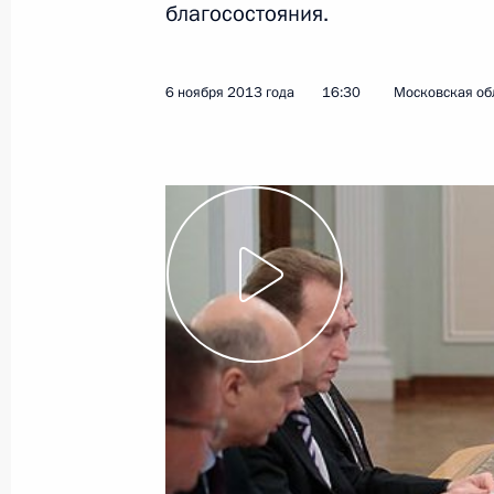
благосостояния.
6 ноября 2013 года
16:30
Московская об