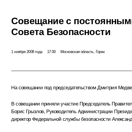
Совещание с постоянным
Совета Безопасности
1 ноября 2008 года
17:00
Московская область, Горки
На совещании под председательством Дмитрия Медве
В совещании приняли участие Председатель Правите
Борис Грызлов, Руководитель Администрации Президе
директор Федеральной службы безопасности Александ