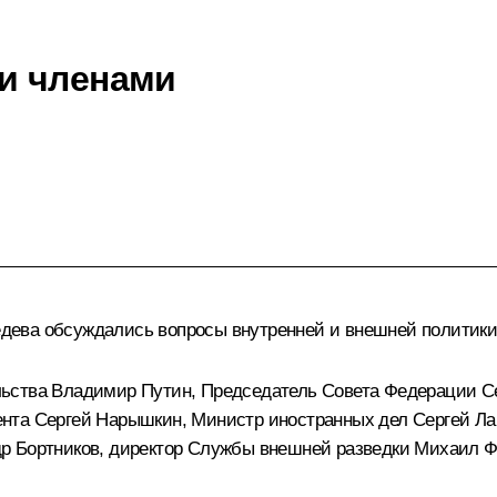
и членами
дева обсуждались вопросы внутренней и внешней политики
льства Владимир Путин, Председатель Совета Федерации С
нта Сергей Нарышкин, Министр иностранных дел Сергей Ла
р Бортников, директор Службы внешней разведки Михаил Ф