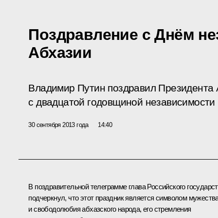
Поздравление с Днём н
Абхазии
Владимир Путин поздравил Президента 
с двадцатой годовщиной независимости 
30 сентября 2013 года
14:40
В поздравительной телеграмме глава Российского государс
подчеркнул, что этот праздник является символом мужеств
и свободолюбия абхазского народа, его стремления