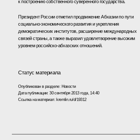
к построению собственного суверенного государства.
Президент России отметил продвижение Абхазии по пути
социально-экономического развития и укрепления
демократических институтов, расширение международных
связей страны, а также выразил удовлетворение высоким
уровнем российско-абхазских отношений.
Статус материала
Опубликован в разделе:
Новости
Дата публикации:
30 сентября 2013 года, 14:40
Ссылка на материал:
kremlin.ru/d/19312