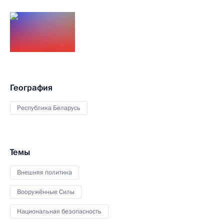
География
Республика Беларусь
Темы
Внешняя политика
Вооружённые Силы
Национальная безопасность