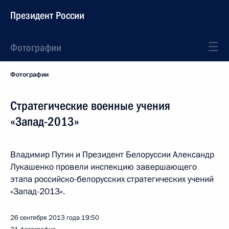
Президент России
Фотографии
Фотографии
Стратегические военные учения
«Запад-2013»
Владимир Путин и Президент Белоруссии Александр
Лукашенко провели инспекцию завершающего
этапа российско-белорусских стратегических учений
«Запад-2013».
26 сентября 2013 года
19:50