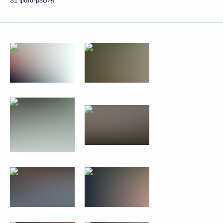
31 фотография