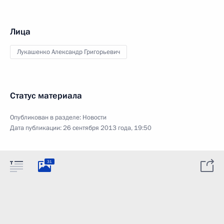
Лица
Лукашенко Александр Григорьевич
Статус материала
Опубликован в разделе:
Новости
Дата публикации:
26 сентября 2013 года, 19:50
31