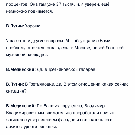
процентов. Она там уже 37 тысяч, и, я уверен, ещё
немножко поднимется.
В.Путин:
Хорошо.
У нас есть и другие вопросы. Мы обсуждали с Вами
проблему строительства здесь, в Москве, новой большой
музейной площадки.
В.Мединский:
Да, в Третьяковской галерее.
В.Путин:
В Третьяковке, да. В этом отношении какая сейчас
ситуация?
В.Мединский:
По Вашему поручению, Владимир
Владимирович, мы внимательно проработали причины
затяжек с утверждением фасадов и окончательного
архитектурного решения.