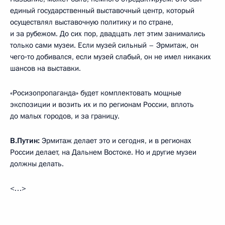
единый государственный выставочный центр, который
осуществлял выставочную политику и по стране,
и за рубежом. До сих пор, двадцать лет этим занимались
только сами музеи. Если музей сильный – Эрмитаж, он
чего‑то добивался, если музей слабый, он не имел никаких
шансов на выставки.
«Росизопропаганда» будет комплектовать мощные
экспозиции и возить их и по регионам России, вплоть
до малых городов, и за границу.
В.Путин:
Эрмитаж делает это и сегодня, и в регионах
России делает, на Дальнем Востоке. Но и другие музеи
должны делать.
<…>