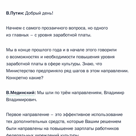
В.Путин:
Добрый день!
Начнем с самого прозаичного вопроса, но одного
из главных – с уровня заработной платы.
Мы в конце прошлого года и в начале этого говорили
о возможностях и необходимости повышения уровня
заработной платы в сфере культуры. Знаю, что
Министерство предприняло ряд шагов в этом направлении.
Конкретно какие?
В.Мединский
:
Мы шли по трём направлениям, Владимир
Владимирович.
Первое направление – это эффективное использование
тех дополнительных средств, которые Вашим решением
были направлены на повышение зарплаты работников
федеральных учреждений культуры.