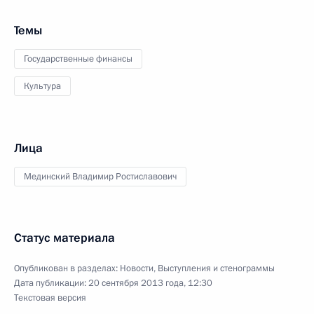
Темы
Государственные финансы
Культура
Лица
Мединский Владимир Ростиславович
Статус материала
Опубликован в разделах:
Новости
,
Выступления и стенограммы
Дата публикации:
20 сентября 2013 года, 12:30
Текстовая версия