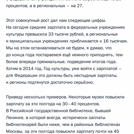
процентов, а в региональных – на 27.
Этот совокупный рост дал нам следующие цифры.
На сегодня средняя зарплата в федеральных учреждениях
культуры превысила 33 тысячи рублей, в региональных
и муниципальных учреждениях приближается к 16 тысячам.
Мы на этом останавливаться не будем, я думаю, что
до конца года постараемся ещё немного приподнять, тем
более впереди премиальные, подведение итогов года.
Хотим в 2014 год, Год культуры, уже войти с зарплатой –
для Федерации это должны быть нестыдные зарплаты,
и регионы подтянутся достаточно серьёзно.
Приведу несколько примеров. Некоторые музеи повысили
зарплату за эти полгода на 30–40 процентов.
В Российской государственной библиотеке, бывшей
Ленинке, в которой всегда, исторически заплаты
библиотекарей были ниже, чем в районных библиотеках
Москвы, за эти полгода повысили зарплату почти на 45