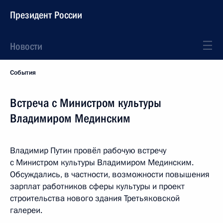
Президент России
Новости
События
Встреча с Министром культуры
Владимиром Мединским
Владимир Путин провёл рабочую встречу
с Министром культуры Владимиром Мединским.
Обсуждались, в частности, возможности повышения
зарплат работников сферы культуры и проект
строительства нового здания Третьяковской
галереи.