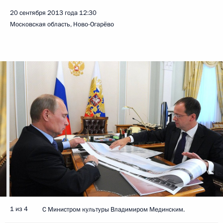
20 сентября 2013 года
12:30
Московская область, Ново-Огарёво
1 из 4
С Министром культуры Владимиром Мединским.