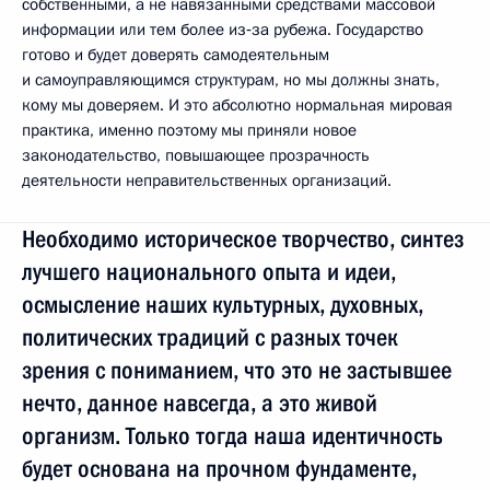
собственными, а не навязанными средствами массовой
информации или тем более из‑за рубежа. Государство
готово и будет доверять самодеятельным
и самоуправляющимся структурам, но мы должны знать,
кому мы доверяем. И это абсолютно нормальная мировая
практика, именно поэтому мы приняли новое
законодательство, повышающее прозрачность
деятельности неправительственных организаций.
Необходимо историческое творчество, синтез
лучшего национального опыта и идеи,
осмысление наших культурных, духовных,
политических традиций с разных точек
зрения с пониманием, что это не застывшее
нечто, данное навсегда, а это живой
организм. Только тогда наша идентичность
будет основана на прочном фундаменте,