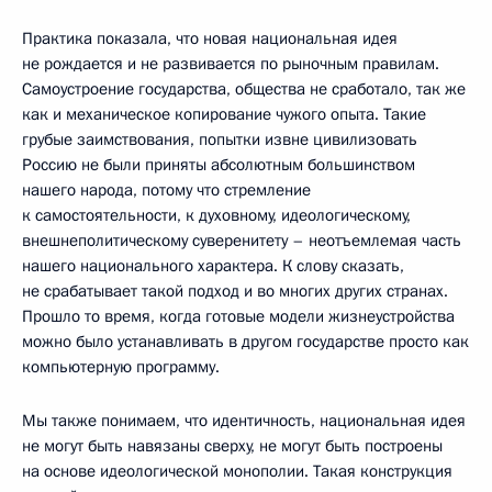
Практика показала, что новая национальная идея
не рождается и не развивается по рыночным правилам.
Самоустроение государства, общества не сработало, так же
как и механическое копирование чужого опыта. Такие
грубые заимствования, попытки извне цивилизовать
Россию не были приняты абсолютным большинством
нашего народа, потому что стремление
к самостоятельности, к духовному, идеологическому,
внешнеполитическому суверенитету – неотъемлемая часть
нашего национального характера. К слову сказать,
не срабатывает такой подход и во многих других странах.
Прошло то время, когда готовые модели жизнеустройства
можно было устанавливать в другом государстве просто как
компьютерную программу.
Мы также понимаем, что идентичность, национальная идея
не могут быть навязаны сверху, не могут быть построены
на основе идеологической монополии. Такая конструкция