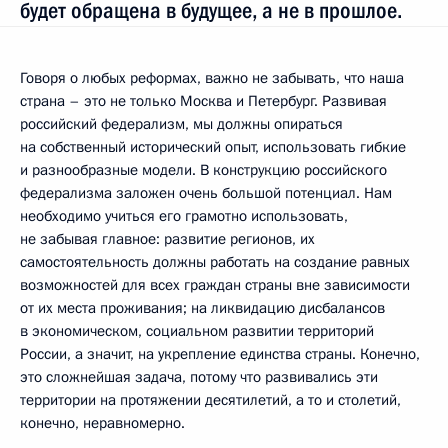
будет обращена в будущее, а не в прошлое.
Говоря о любых реформах, важно не забывать, что наша
страна – это не только Москва и Петербург. Развивая
российский федерализм, мы должны опираться
на собственный исторический опыт, использовать гибкие
и разнообразные модели. В конструкцию российского
федерализма заложен очень большой потенциал. Нам
необходимо учиться его грамотно использовать,
не забывая главное: развитие регионов, их
самостоятельность должны работать на создание равных
возможностей для всех граждан страны вне зависимости
от их места проживания; на ликвидацию дисбалансов
в экономическом, социальном развитии территорий
России, а значит, на укрепление единства страны. Конечно,
это сложнейшая задача, потому что развивались эти
территории на протяжении десятилетий, а то и столетий,
конечно, неравномерно.