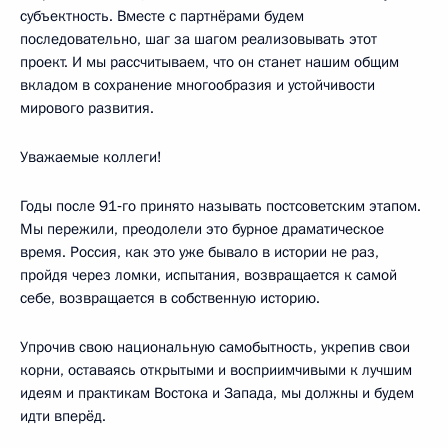
субъектность. Вместе с партнёрами будем
последовательно, шаг за шагом реализовывать этот
проект. И мы рассчитываем, что он станет нашим общим
вкладом в сохранение многообразия и устойчивости
мирового развития.
Уважаемые коллеги!
Годы после 91‑го принято называть постсоветским этапом.
Мы пережили, преодолели это бурное драматическое
время. Россия, как это уже бывало в истории не раз,
пройдя через ломки, испытания, возвращается к самой
себе, возвращается в собственную историю.
Упрочив свою национальную самобытность, укрепив свои
корни, оставаясь открытыми и восприимчивыми к лучшим
идеям и практикам Востока и Запада, мы должны и будем
идти вперёд.