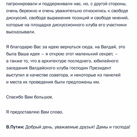
патронировали и поддерживали нас, но, с другой стороны,
очень бережно и очень уважительно относились к свободе
дискуссий, свободе выражения позиций и свободе мнений,
которые на площадке дискуссионного клуба его участники
высказывали.
Я благодарю Вас за идею вернуться сюда, на Валдай, это
была Ваша идея – я открою этот маленький секрет, –
а также то, что в архитектуре последнего, юбилейного
заседания Валдайского клуба господин Президент
выступил в качестве соавтора, и некоторые из панелей
и места их проведения были предложены им.
Спасибо Вам большое.
Я предоставляю Вам слово.
В.Путин:
Добрый день, уважаемые друзья! Дамы и господа!