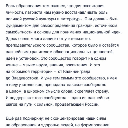
Роль образования тем важнее, что для воспитания
личности, патриота нам нужно восстанавливать роль
великой русской культуры и литературы. Они должны быть
фундаментом для самоопределения граждан, источником
самобытности и основы для понимания национальной идеи.
Здесь очень много зависит от учительского,
преподавательского сообщества, которое было и остаётся
важнейшим хранителем общенациональных ценностей,
идей и установок. Это сообщество говорит на одном
языке – языке науки, знания, воспитания. И это
на огромной территории – от Калининграда
до Владивостока. И уже тем самым это сообщество, имея
в виду учительское, преподавательское сообщество
в целом, в широком смысле слова, скрепляет страну.
И поддержка этого сообщества – один из важнейших
шагов на пути к сильной, процветающей России.
Ещё раз подчеркну: не сконцентрировав наши силы
на образовании и здоровье людей, на формировании