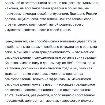
взаимной ответственности власти и каждого гражданина и,
наконец, на восстановлении доверия в обществе, мы
проиграем в исторической конкуренции. Граждане России
должны ощутить себя ответственными хозяевами своей
страны, своего края, своей малой родины, своего
имущества, собственности и своей жизни.
Гражданин тот, кто способен самостоятельно управляться
с собственными делами, свободно сотрудничая с равными
себе. А лучшая школа гражданственности – это местное
самоуправление и самодеятельные организации граждан.
Конечно, имею в виду в данном случае НКО. Кстати, одна
из лучших российских политических традиций, земская
традиция, также строилась именно на принципах
самоуправления. Только из эффективных механизмов
самоуправления может вырасти настоящее гражданское
общество и настоящая национально ориентированная
элита, включая, разумеется, и оппозицию с собственной
идеологией, ценностями, мерилами хорошего и плохого,