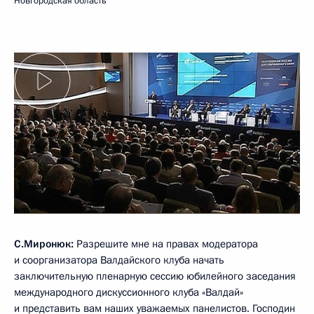
Новгородская область
С.Миронюк:
Разрешите мне на правах модератора
и соорганизатора Валдайского клуба начать
заключительную пленарную сессию юбилейного заседания
международного дискуссионного клуба «Валдай»
и представить вам наших уважаемых панелистов. Господин