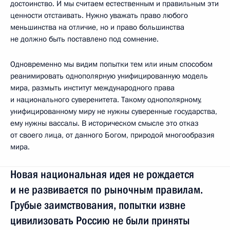
достоинство. И мы считаем естественным и правильным эти
ценности отстаивать. Нужно уважать право любого
меньшинства на отличие, но и право большинства
не должно быть поставлено под сомнение.
Одновременно мы видим попытки тем или иным способом
реанимировать однополярную унифицированную модель
мира, размыть институт международного права
и национального суверенитета. Такому однополярному,
унифицированному миру не нужны суверенные государства,
ему нужны вассалы. В историческом смысле это отказ
от своего лица, от данного Богом, природой многообразия
мира.
Новая национальная идея не рождается
и не развивается по рыночным правилам.
Грубые заимствования, попытки извне
цивилизовать Россию не были приняты