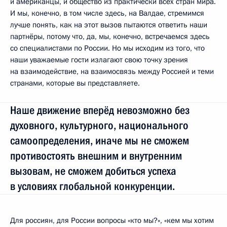
и американцы, и общество из практически всех стран мира.
И мы, конечно, в том числе здесь, на Валдае, стремимся
лучше понять, как на этот вызов пытаются ответить наши
партнёры, потому что, да, мы, конечно, встречаемся здесь
со специалистами по России. Но мы исходим из того, что
наши уважаемые гости излагают свою точку зрения
на взаимодействие, на взаимосвязь между Россией и теми
странами, которые вы представляете.
Наше движение вперёд невозможно без
духовного, культурного, национального
самоопределения, иначе мы не сможем
противостоять внешним и внутренним
вызовам, не сможем добиться успеха
в условиях глобальной конкуренции.
Для россиян, для России вопросы «кто мы?», «кем мы хотим