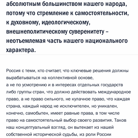
абсолютным большинством нашего народа,
потому что стремление к самостоятельности,
к духовному, идеологическому,
внешнеполитическому суверенитету –
неотъемлемая часть нашего национального
характера.
Россия с теми, кто считает, что ключевые решения должны
вырабатываться на коллективной основе,
а не по усмотрению и в интересах отдельных государств
либо группы стран, что должно действовать международное
право, а не право сильного, не кулачное право, что каждая
страна, каждый народ не исключителен, но уникален,
конечно, самобытен, имеет равные права, в том числе
право на самостоятельный выбор своего развития. Таков
наш концептуальный взгляд, он вытекает из нашей
собственной исторической судьбы, из роли России