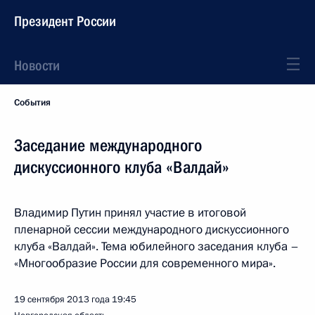
Президент России
Новости
События
Заседание международного
дискуссионного клуба «Валдай»
Владимир Путин принял участие в итоговой
пленарной сессии международного дискуссионного
клуба «Валдай». Тема юбилейного заседания клуба –
«Многообразие России для современного мира».
19 сентября 2013 года
19:45