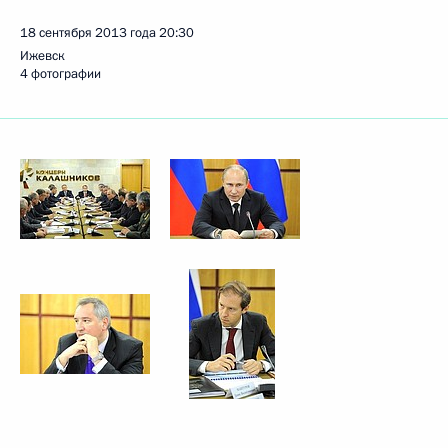
18 сентября 2013 года
20:30
Ижевск
4 фотографии