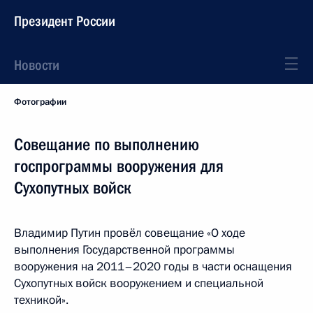
Президент России
Новости
Фотографии
Совещание по выполнению
госпрограммы вооружения для
Сухопутных войск
Владимир Путин провёл совещание «О ходе
выполнения Государственной программы
вооружения на 2011–2020 годы в части оснащения
Сухопутных войск вооружением и специальной
техникой».