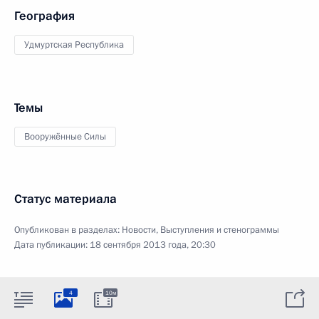
География
Удмуртская Республика
Темы
Вооружённые Силы
Статус материала
Опубликован в разделах:
Новости
,
Выступления и стенограммы
Дата публикации:
18 сентября 2013 года, 20:30
4
10м