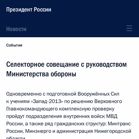
Президент России
Новости
События
Селекторное совещание с руководством
Министерства обороны
Одновременно с подготовкой Вооружённых Сил
к учениям «Запад-2013» по решению Верховного
Главнокомандующего комплексную проверку
пройдут подразделения внутренних войск МВД
России, а также ряд гражданских структур: Минтранс
России, Минэнерго и администрация Нижегородской
области.