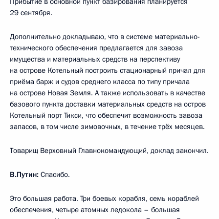
Прибытие в основной пункт базирования планируется
29 сентября.
Дополнительно докладываю, что в системе материально-
технического обеспечения предлагается для завоза
имущества и материальных средств на перспективу
на острове Котельный построить стационарный причал для
приёма барж и судов среднего класса по типу причала
на острове Новая Земля. А также использовать в качестве
базового пункта доставки материальных средств на остров
Котельный порт Тикси, что обеспечит возможность завоза
запасов, в том числе зимовочных, в течение трёх месяцев.
Товарищ Верховный Главнокомандующий, доклад закончил.
В.Путин:
Спасибо.
Это большая работа. Три боевых корабля, семь кораблей
обеспечения, четыре атомных ледокола – большая