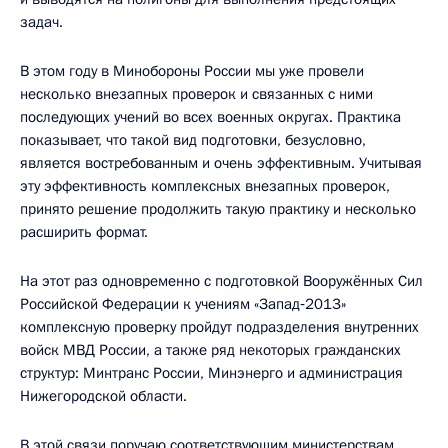
задач.
В этом году в Минобороны России мы уже провели
несколько внезапных проверок и связанных с ними
последующих учений во всех военных округах. Практика
показывает, что такой вид подготовки, безусловно,
является востребованным и очень эффективным. Учитывая
эту эффективность комплексных внезапных проверок,
принято решение продолжить такую практику и несколько
расширить формат.
На этот раз одновременно с подготовкой Вооружённых Сил
Российской Федерации к учениям «Запад‑2013»
комплексную проверку пройдут подразделения внутренних
войск МВД России, а также ряд некоторых гражданских
структур: Минтранс России, Минэнерго и администрация
Нижегородской области.
В этой связи поручаю соответствующим министерствам