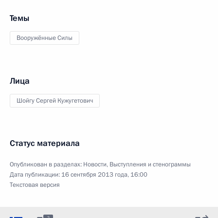
Темы
Вооружённые Силы
Лица
Шойгу Сергей Кужугетович
Статус материала
Опубликован в разделах:
Новости
,
Выступления и стенограммы
Дата публикации:
16 сентября 2013 года, 16:00
Текстовая версия
2