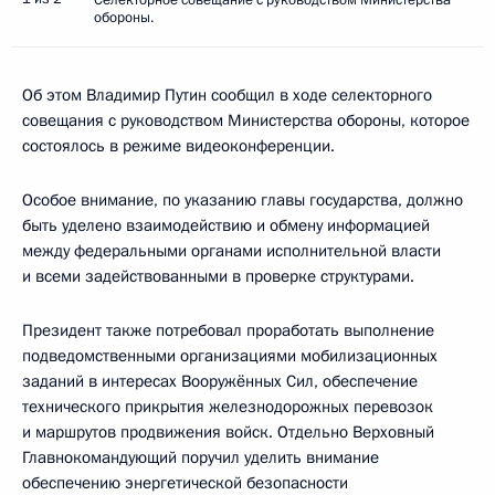
обороны.
Об этом Владимир Путин сообщил в ходе селекторного
совещания с руководством Министерства обороны, которое
состоялось в режиме видеоконференции.
Особое внимание, по указанию главы государства, должно
быть уделено взаимодействию и обмену информацией
между федеральными органами исполнительной власти
и всеми задействованными в проверке структурами.
Президент также потребовал проработать выполнение
подведомственными организациями мобилизационных
заданий в интересах Вооружённых Сил, обеспечение
технического прикрытия железнодорожных перевозок
и маршрутов продвижения войск. Отдельно Верховный
Главнокомандующий поручил уделить внимание
обеспечению энергетической безопасности