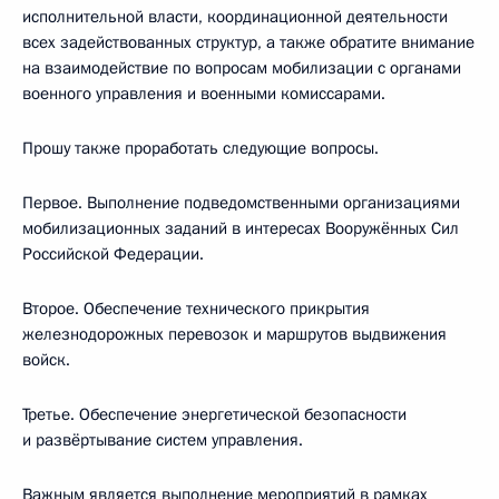
исполнительной власти, координационной деятельности
всех задействованных структур, а также обратите внимание
на взаимодействие по вопросам мобилизации с органами
военного управления и военными комиссарами.
Прошу также проработать следующие вопросы.
Первое. Выполнение подведомственными организациями
мобилизационных заданий в интересах Вооружённых Сил
Российской Федерации.
Второе. Обеспечение технического прикрытия
железнодорожных перевозок и маршрутов выдвижения
войск.
Третье. Обеспечение энергетической безопасности
и развёртывание систем управления.
Важным является выполнение мероприятий в рамках