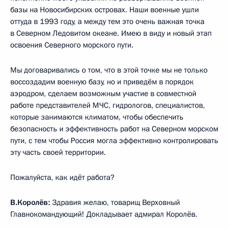
базы на Новосибирских островах. Наши военные ушли
оттуда в 1993 году, а между тем это очень важная точка
в Северном Ледовитом океане. Имею в виду и новый этап
освоения Северного морского пути.
Мы договаривались о том, что в этой точке мы не только
воссоздадим военную базу, но и приведём в порядок
аэродром, сделаем возможным участие в совместной
работе представителей МЧС, гидрологов, специалистов,
которые занимаются климатом, чтобы обеспечить
безопасность и эффективность работ на Северном морском
пути, с тем чтобы Россия могла эффективно контролировать
эту часть своей территории.
Пожалуйста, как идёт работа?
В.Королёв:
Здравия желаю, товарищ Верховный
Главнокомандующий! Докладывает адмирал Королёв.