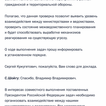
гражданской и территориальной обороны.
Полагаю, что данная проверка позволит выявить уровень
взаимодействия между министерствами и ведомствами,
проверить состояние межведомственного планирования
и будет способствовать выработке механизмов
реагирования на существующую угрозу.
О ходе выполнения задач прошу информировать
в установленном порядке.
Сергей Кужугетович, пожалуйста, Вам слово для доклада.
С.Шойгу:
Спасибо, Владимир Владимирович.
В интересах совместного выполнения поставленных
Президентом Российской Федерации задач необходимо
организовать взаимодействие между нашими
министерствами и ведомствами. Все мероприятия