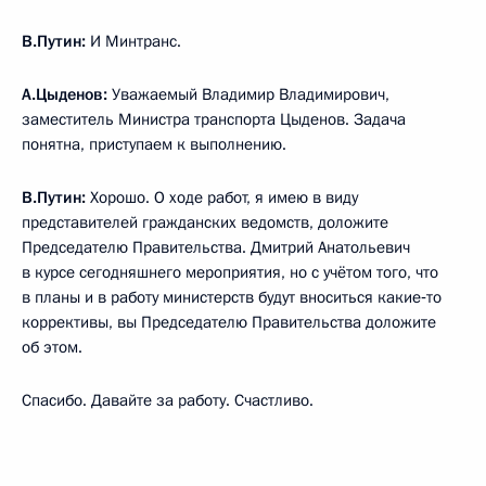
В.Путин:
И Минтранс.
А.Цыденов:
Уважаемый Владимир Владимирович,
заместитель Министра транспорта Цыденов. Задача
понятна, приступаем к выполнению.
В.Путин:
Хорошо. О ходе работ, я имею в виду
представителей гражданских ведомств, доложите
Председателю Правительства. Дмитрий Анатольевич
в курсе сегодняшнего мероприятия, но с учётом того, что
в планы и в работу министерств будут вноситься какие‑то
коррективы, вы Председателю Правительства доложите
об этом.
Спасибо. Давайте за работу. Счастливо.