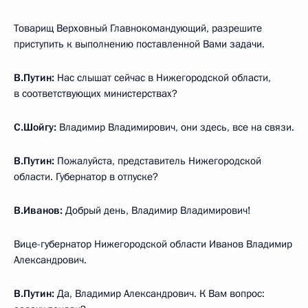
Товарищ Верховный Главнокомандующий, разрешите
приступить к выполнению поставленной Вами задачи.
В.Путин:
Нас слышат сейчас в Нижегородской области,
в соответствующих министерствах?
С.Шойгу:
Владимир Владимирович, они здесь, все на связи.
В.Путин:
Пожалуйста, представитель Нижегородской
области. Губернатор в отпуске?
В.Иванов:
Добрый день, Владимир Владимирович!
Вице-губернатор Нижегородской области Иванов Владимир
Александрович.
В.Путин:
Да, Владимир Александрович. К Вам вопрос: