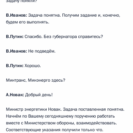
задачу поняли?
В.Иванов:
Задача понятна. Получим задание и, конечно,
будем его выполнять.
В.Путин:
Спасибо. Без губернатора справитесь?
В.Иванов:
Не подведём.
В.Путин:
Хорошо.
Минтранс, Минэнерго здесь?
А.Новак:
Добрый день!
Министр энергетики Новак. Задача поставленная понятна.
Начнём по Вашему сегодняшнему поручению работать
вместе с Министерством обороны, взаимодействовать.
Соответствующие указания получили только что.