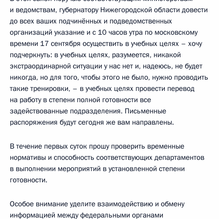
и ведомствам, губернатору Нижегородской области довести
до всех ваших подчинённых и подведомственных
организаций указание и с 10 часов утра по московскому
времени 17 сентября осуществить в учебных целях – хочу
подчеркнуть: в учебных целях, разумеется, никакой
экстраординарной ситуации у нас нет и, надеюсь, не будет
никогда, но для того, чтобы этого не было, нужно проводить
такие тренировки, – в учебных целях провести перевод
на работу в степени полной готовности все
задействованные подразделения. Письменные
распоряжения будут сегодня же вам направлены.
В течение первых суток прошу проверить временные
нормативы и способность соответствующих департаментов
в выполнении мероприятий в установленной степени
готовности.
Особое внимание уделите взаимодействию и обмену
информацией между федеральными органами