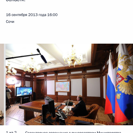
16 сентября 2013 года
16:00
Сочи
1 из 2
Селекторное совещание с руководством Министерства