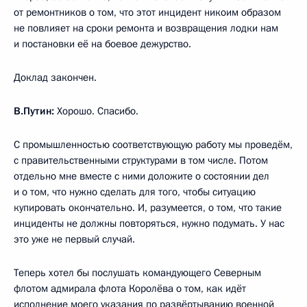
от ремонтников о том, что этот инцидент никоим образом
не повлияет на сроки ремонта и возвращения лодки нам
и постановки её на боевое дежурство.
Доклад закончен.
В.Путин:
Хорошо. Спасибо.
С промышленностью соответствующую работу мы проведём,
с правительственными структурами в том числе. Потом
отдельно мне вместе с ними доложите о состоянии дел
и о том, что нужно сделать для того, чтобы ситуацию
купировать окончательно. И, разумеется, о том, что такие
инциденты не должны повторяться, нужно подумать. У нас
это уже не первый случай.
Теперь хотел бы послушать командующего Северным
флотом адмирала флота Королёва о том, как идёт
исполнение моего указания по развёртыванию военной