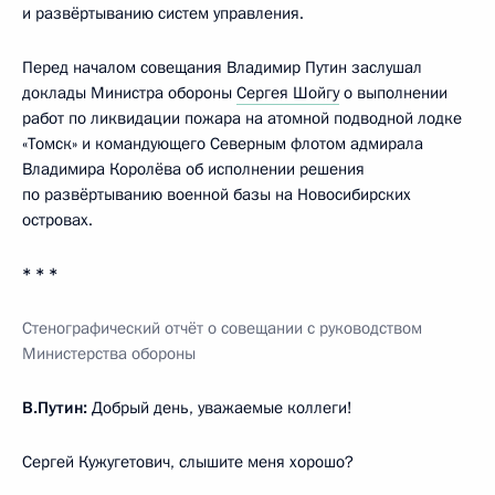
и развёртыванию систем управления.
Перед началом совещания Владимир Путин заслушал
доклады Министра обороны
Сергея Шойгу
о выполнении
работ по ликвидации пожара на атомной подводной лодке
«Томск» и командующего Северным флотом адмирала
Владимира Королёва об исполнении решения
по развёртыванию военной базы на Новосибирских
островах.
* * *
Стенографический отчёт о совещании с руководством
Министерства обороны
В.Путин:
Добрый день, уважаемые коллеги!
Сергей Кужугетович, слышите меня хорошо?