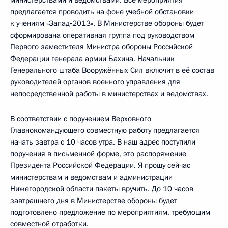
предлагается проводить на фоне учебной обстановки
к учениям «Запад‑2013». В Министерстве обороны будет
сформирована оперативная группа под руководством
Первого заместителя Министра обороны Российской
Федерации генерала армии Бахина. Начальник
Генерального штаба Вооружённых Сил включит в её состав
руководителей органов военного управления для
непосредственной работы в министерствах и ведомствах.
В соответствии с поручением Верховного
Главнокомандующего совместную работу предлагается
начать завтра с 10 часов утра. В наш адрес поступили
поручения в письменной форме, это распоряжение
Президента Российской Федерации. Я прошу сейчас
министерствам и ведомствам и администрации
Нижегородской области пакеты вручить. До 10 часов
завтрашнего дня в Министерстве обороны будет
подготовлено предложение по мероприятиям, требующим
совместной отработки.