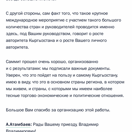
С другой стороны, сам факт того, что такое крупное
международное мероприятие с участием такого большого
количества стран и руководителей проводится именно
здесь, под Вашим руководством, говорит о росте
авторитета Кыргызстана и о росте Вашего личного
авторитета.
Саммит прошел очень хорошо, организованно
и с результатами: мы подписали важные документы.
Уверен, что это пойдет на пользу и самому Кыргызстану,
имею в виду, что это в основном страны региона, в котором
мы живем, и страны, с которыми мы имеем наиболее
тесные торгово-экономические и политические отношения.
Большое Вам спасибо за организацию этой работы.
А.Атамбаев
:
Рады Вашему приезду, Владимир
Владимирович!