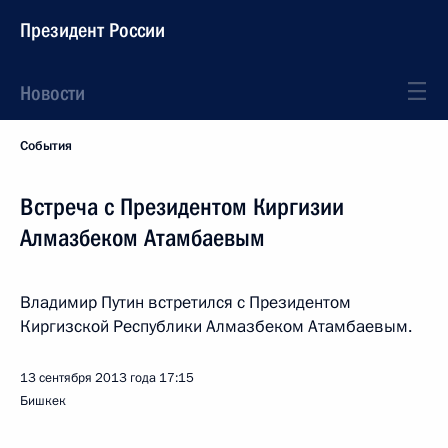
Президент России
Новости
События
Встреча с Президентом Киргизии
Алмазбеком Атамбаевым
Владимир Путин встретился с Президентом
Киргизской Республики Алмазбеком Атамбаевым.
13 сентября 2013 года
17:15
Бишкек