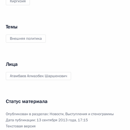
Киргизия
Темы
Внешняя политика
Лица
Атамбаев Алмазбек Шаршенович
Статус материала
Опубликован в разделах:
Новости
,
Выступления и стенограммы
Дата публикации:
13 сентября 2013 года, 17:15
Текстовая версия