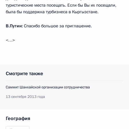
туристические места посещать. Если бы Вы их посещали,
была бы поддержка турбизнеса в Кыргызстане.
В.Путин:
Спасибо большое за приглашение.
<…>
Смотрите также
Саммит Шанхайской организации сотрудничества
13 сентября 2013 года
География