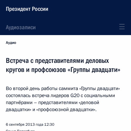
Президент России
Аудиозаписи
Аудио
Встреча с представителями деловых
кругов и профсоюзов «Группы двадцати»
Во второй день работы саммита «Группы двадцати»
состоялась встреча лидеров G20 с социальными
партнёрами – представителями «деловой
двадцатки» и «профсоюзной двадцатки».
6 сентября 2013 года
12:30