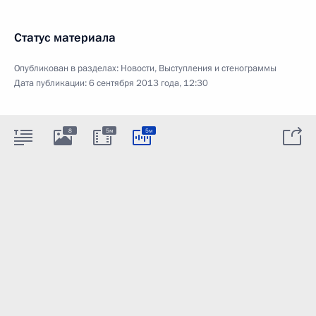
Статус материала
Опубликован в разделах:
Новости
,
Выступления и стенограммы
Дата публикации:
6 сентября 2013 года, 12:30
8
5м
5м