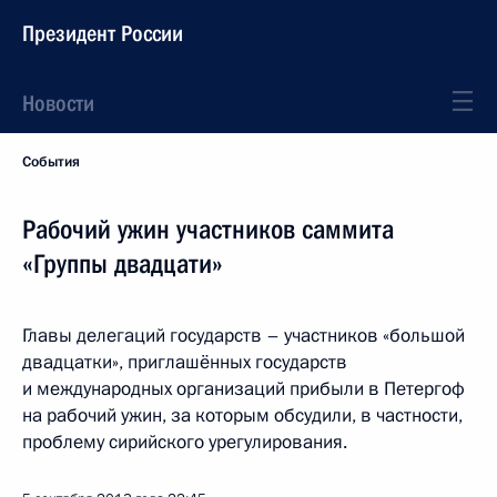
Президент России
Новости
События
Рабочий ужин участников саммита
«Группы двадцати»
Главы делегаций государств – участников «большой
двадцатки», приглашённых государств
и международных организаций прибыли в Петергоф
на рабочий ужин, за которым обсудили, в частности,
проблему сирийского урегулирования.