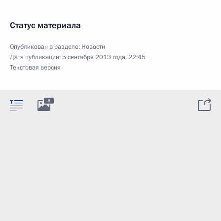
Статус материала
Опубликован в разделе:
Новости
Дата публикации:
5 сентября 2013 года, 22:45
Текстовая версия
8