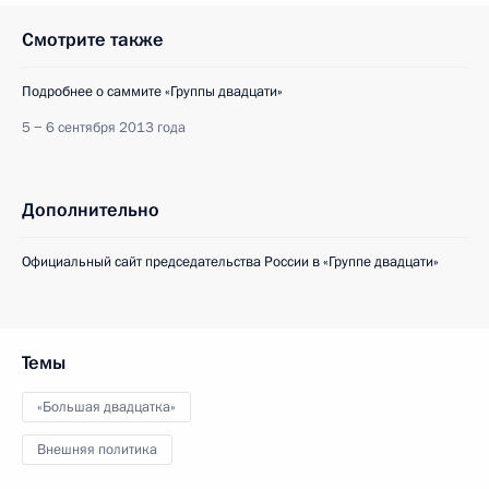
Смотрите также
Подробнее о саммите «Группы двадцати»
5 − 6 сентября 2013 года
Дополнительно
Официальный сайт председательства России в «Группе двадцати»
Темы
«Большая двадцатка»
Внешняя политика