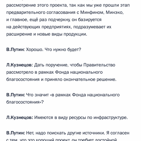
рассмотрение этого проекта, так как мы уже прошли этап
предварительного согласования с Минфином, Минэко,
и главное, ещё раз подчеркну, он базируется
на действующих предприятиях, подразумевает их
расширение и новые виды продукции.
В.Путин
: Хорошо. Что нужно будет?
Л.Кузнецов
: Дать поручение, чтобы Правительство
рассмотрело в рамках Фонда национального
благосостояния и приняло окончательное решение.
В.Путин:
Что значит «в рамках Фонда национального
благосостояния»?
Л.Кузнецов:
Имеются в виду ресурсы по инфраструктуре.
В.Путин:
Нет, надо поискать другие источники. Я согласен
с тем, что это хороший проект, он требует достойной