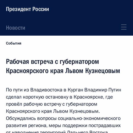
Президент России
Новости
События
Рабочая встреча с губернатором
Красноярского края Львом Кузнецовым
По пути из Владивостока в Курган Владимир Путин
сделал короткую остановку в Красноярске, где
провёл рабочую встречу с губернатором
Красноярского края Львом Кузнецовым.
Обсуждались вопросы социально-экономического
развития региона, меры поддержки пострадавших
от наводнения территорий Дальнего Востока,