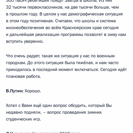
300 тысяч ребятишек пойдут завтра в школы. Из них
32 тысячи первоклассников, на две тысячи больше, чем
в прошлом году. В целом у нас демографическая ситуация
в этом году позитивная. Считаем, что школы и система
жизнеобеспечения во всём Красноярском крае сегодня
и дальнейшая реализации программы позволят в зиму нам
вступить уверенно.
Что очень радует, такая же ситуация у нас по военным
городкам. До этого ситуация была тяжёлая, и нам часто
приходилось в последний момент включаться. Сегодня идёт
плановая работа.
В.Путин:
Хорошо.
Хотел с Вами ещё один вопрос обсудить, который Вы
недавно подняли, – вопрос проведения зимних
студенческих игр.