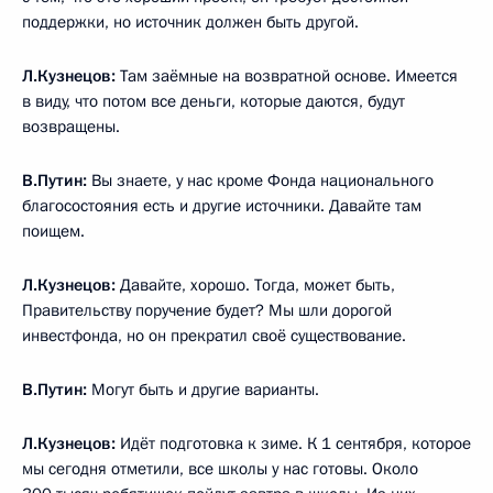
поддержки, но источник должен быть другой.
Л.Кузнецов:
Там заёмные на возвратной основе. Имеется
в виду, что потом все деньги, которые даются, будут
возвращены.
В.Путин:
Вы знаете, у нас кроме Фонда национального
благосостояния есть и другие источники. Давайте там
поищем.
Л.Кузнецов:
Давайте, хорошо. Тогда, может быть,
Правительству поручение будет? Мы шли дорогой
инвестфонда, но он прекратил своё существование.
В.Путин:
Могут быть и другие варианты.
Л.Кузнецов:
Идёт подготовка к зиме. К 1 сентября, которое
мы сегодня отметили, все школы у нас готовы. Около