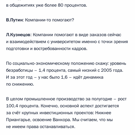
в общежитиях уже более 80 процентов.
В.Путин
: Компании‑то помогают?
Л.Кузнецов
: Компании помогают в виде заказов сейчас
и взаимодействием с университетом именно с точки зрения
подготовки и востребованности кадров.
По социально-экономическому положению скажу: уровень
безработицы – 1,4 процента, самый низкий с 2005 года.
И за этот год – у нас было 1,6 – идёт динамика
по снижению.
В целом промышленное производство за полугодие – рост
100,4 процента. Конечно, основной аспект достигается
за счёт крупных инвестиционных проектов: Нижнее
Приангарье, освоение Ванкора. Мы считаем, что мы
не имеем права останавливаться.