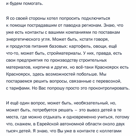
и будем помогать.
Я со своей стороны хотел попросить подключиться
к помощи пострадавшим от паводка регионам. Знаю, что
уже есть контакты с вашими компаниями по поставкам
энергетического угля. Может быть, кстати говоря,
и продуктов питания базовых: картофель, овощи, ещё
что‑то, может быть, стройматериалы. У них, правда, есть
свои предприятия по производству строительных
материалов, кирпича и других, но всё‑таки Красноярск есть
Красноярск, здесь возможностей побольше. Мы
постараемся решить вопросы, связанные с перевозкой,
с тарифами. Но Вас попрошу просто это проконтролировать.
И ещё один вопрос, может быть, необязательный, но,
может быть, потребуется решать – это вывоз детей в те
места, где можно отдыхать и одновременно учиться, потому
что, скажем, в Еврейской автономной области около двух
тысяч детей. Я знаю, что Вы уже в контакте с коллегами