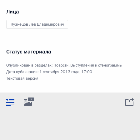
Лица
Кузнецов Лев Владимирович
Статус материала
Опубликован в разделах:
Новости
,
Выступления и стенограммы
Дата публикации:
1 сентября 2013 года, 17:00
Текстовая версия
3