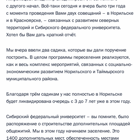
с другого начал. Всё‑таки сегодня и вчера было три года
с момента проведения Вами двух совещаний – в Норильске
и в Красноярске, – связанных с развитием северных
территорий и Сибирского федерального университета.
Хотел бы Вам дать краткий отчёт.
Мы вчера ввели два садика, которые вы дали поручение
построить. В целом программы переселения реализуются,
как и весь комплекс мероприятий, связанных с социально-
экономическим развитием Норильского и Таймырского
муниципального района.
Благодаря трём садикам у нас полностью в Норильске
будет ликвидирована очередь с 3 до 7 лет уже в этом году.
Сибирский федеральный университет – вы помните, было
распоряжение о строительстве дополнительных площадей
общежитий. Мы в этом году начинаем заселение. Это
1400 дополнительных мест, обеспеченность местами