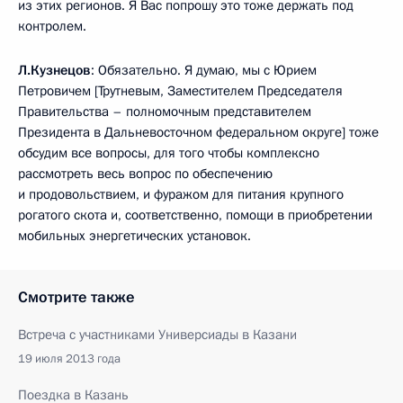
из этих регионов. Я Вас попрошу это тоже держать под
контролем.
Л.Кузнецов
: Обязательно. Я думаю, мы с Юрием
Петровичем [Трутневым, Заместителем Председателя
Правительства – полномочным представителем
Президента в Дальневосточном федеральном округе] тоже
обсудим все вопросы, для того чтобы комплексно
рассмотреть весь вопрос по обеспечению
и продовольствием, и фуражом для питания крупного
рогатого скота и, соответственно, помощи в приобретении
мобильных энергетических установок.
Смотрите также
Встреча с участниками Универсиады в Казани
19 июля 2013 года
Поездка в Казань