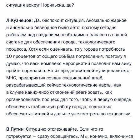
ситуация вокруг Норильска, да?
Л.Кузнецов
: Да, беспокоит ситуация. Аномально жаркое
и аномально безводное было лето, поэтому сегодня
работаем над созданием необходимых запасов в водной
системе для обеспечения города, технологического
процесса. Хотя если оценивать, то у города потребность
10 процентов от общего объёма потребления, поэтому я
думаю, что весь комплекс мероприятий позволит нам зиму
пройти нормально. Но из представителей муниципалитета,
МЧС, предприятия создан специальный штаб,
разрабатывающий сейчас технологические карты, как
в случае каких‑либо отклонений реагировать, как
организовывать процесс для того, чтобы в первую очередь
обеспечить стабильную работу города, полностью
обеспечить жителей и дальше уже смотреть по технологии.
В.Путин
: Ситуацию отслеживайте. Если что‑то
потребуется – сразу обращайтесь. Мы, конечно, включимся