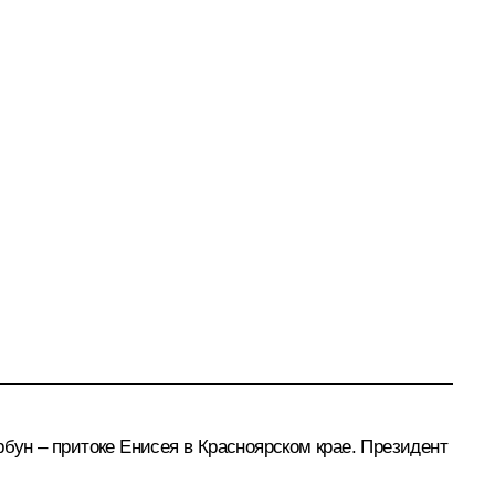
рбун – притоке Енисея в Красноярском крае. Президент