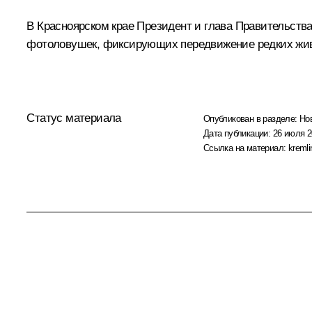
В Красноярском крае Президент и глава Правительст
фотоловушек, фиксирующих передвижение редких жи
Статус материала
Опубликован в разделе:
Но
Дата публикации:
26 июля 2
Ссылка на материал:
kremli