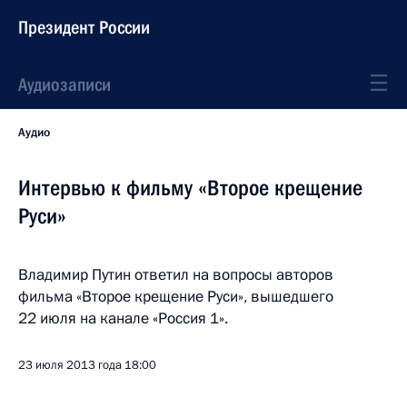
Президент России
Аудиозаписи
Аудио
Интервью к фильму «Второе крещение
Руси»
Владимир Путин ответил на вопросы авторов
фильма «Второе крещение Руси», вышедшего
22 июля на канале «Россия 1».
23 июля 2013 года
18:00