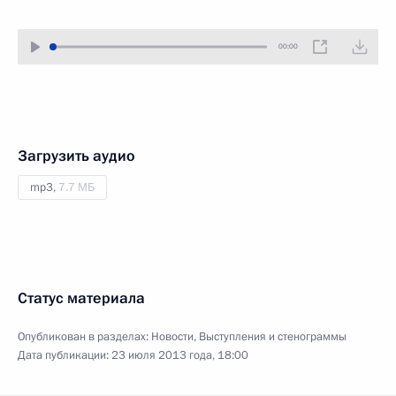
00:00
Загрузить аудио
mp3,
7.7 МБ
Статус материала
Опубликован в разделах:
Новости
,
Выступления и стенограммы
Дата публикации:
23 июля 2013 года, 18:00