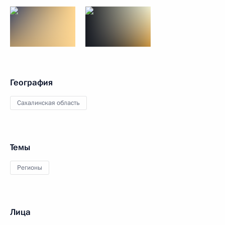
География
Сахалинская область
Темы
Регионы
Лица