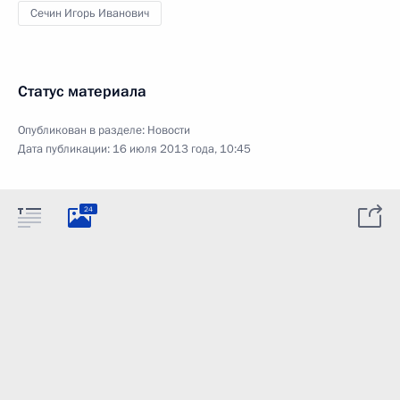
Сечин Игорь Иванович
Статус материала
Опубликован в разделе:
Новости
Дата публикации:
16 июля 2013 года, 10:45
24