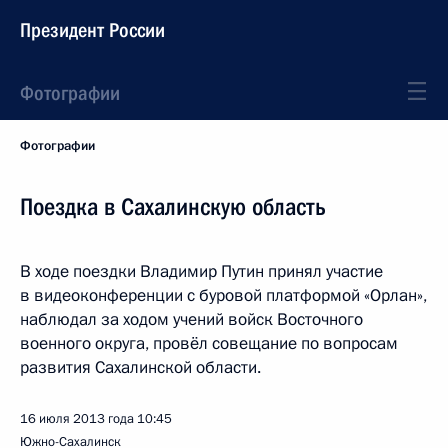
Президент России
Фотографии
Фотографии
Поездка в Сахалинскую область
В ходе поездки Владимир Путин принял участие
в видеоконференции с буровой платформой «Орлан»,
наблюдал за ходом учений войск Восточного
военного округа, провёл совещание по вопросам
развития Сахалинской области.
16 июля 2013 года
10:45
Южно-Сахалинск