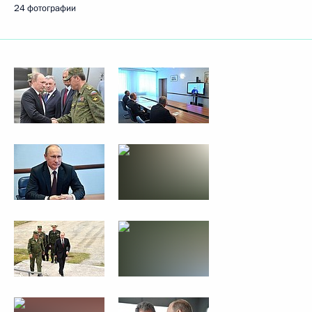
24 фотографии