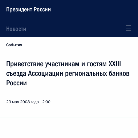
Президент России
Новости
События
Приветствие участникам и гостям XXIII
съезда Ассоциации региональных банков
России
23 мая 2008 года
12:00