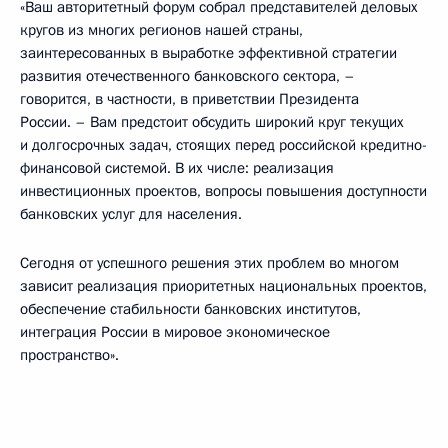
«Ваш авторитетный форум собрал представителей деловых
кругов из многих регионов нашей страны,
заинтересованных в выработке эффективной стратегии
развития отечественного банковского сектора, –
говорится, в частности, в приветствии Президента
России. – Вам предстоит обсудить широкий круг текущих
и долгосрочных задач, стоящих перед российской кредитно-
финансовой системой. В их числе: реализация
инвестиционных проектов, вопросы повышения доступности
банковских услуг для населения.
Сегодня от успешного решения этих проблем во многом
зависит реализация приоритетных национальных проектов,
обеспечение стабильности банковских институтов,
интеграция России в мировое экономическое
пространство».