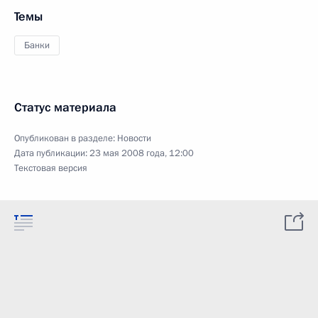
Темы
Банки
Статус материала
Опубликован в разделе:
Новости
Дата публикации:
23 мая 2008 года, 12:00
Текстовая версия